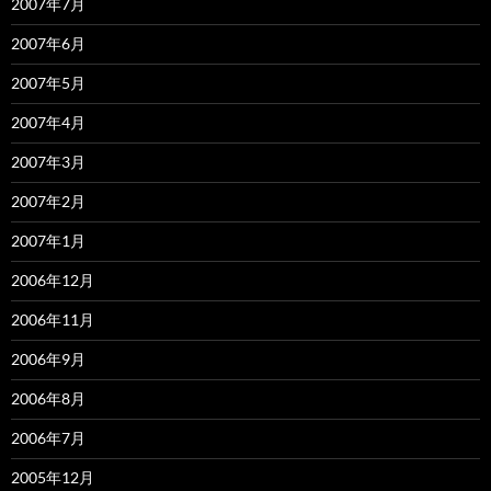
2007年7月
2007年6月
2007年5月
2007年4月
2007年3月
2007年2月
2007年1月
2006年12月
2006年11月
2006年9月
2006年8月
2006年7月
2005年12月