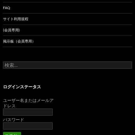
FAQ
サイト利用規程
(会員専用)
掲示板（会員専用）
検
索:
ログインステータス
ユーザー名またはメールア
ドレス
パスワード