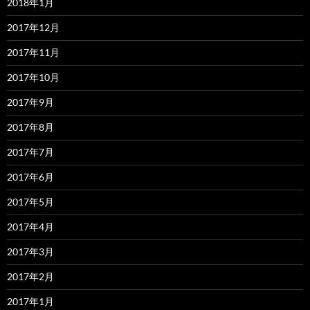
2018年1月
2017年12月
2017年11月
2017年10月
2017年9月
2017年8月
2017年7月
2017年6月
2017年5月
2017年4月
2017年3月
2017年2月
2017年1月