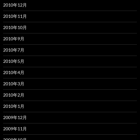
2010年12月
2010年11月
2010年10月
2010年9月
2010年7月
2010年5月
2010年4月
2010年3月
2010年2月
2010年1月
2009年12月
2009年11月
2009年10月