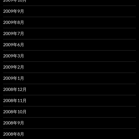
2009年9月
2009年8月
2009年7月
2009年6月
2009年3月
2009年2月
2009年1月
2008年12月
2008年11月
2008年10月
2008年9月
2008年8月