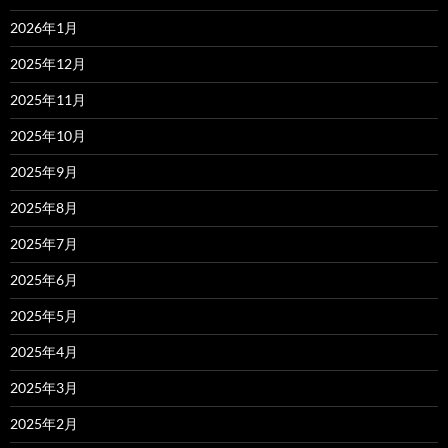
2026年1月
2025年12月
2025年11月
2025年10月
2025年9月
2025年8月
2025年7月
2025年6月
2025年5月
2025年4月
2025年3月
2025年2月