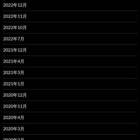
2022年12月
2022年11月
2022年10月
2022年7月
2021年12月
2021年4月
2021年3月
2021年1月
2020年12月
2020年11月
2020年4月
2020年3月
2020年2月