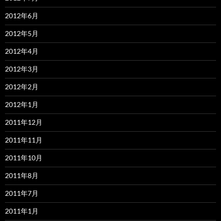
2012年6月
2012年5月
2012年4月
2012年3月
2012年2月
2012年1月
2011年12月
2011年11月
2011年10月
2011年8月
2011年7月
2011年1月