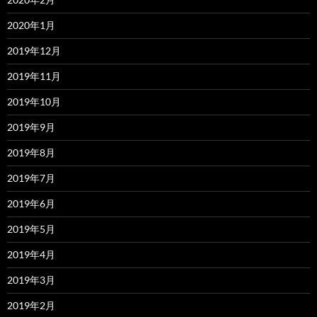
2020年1月
2019年12月
2019年11月
2019年10月
2019年9月
2019年8月
2019年7月
2019年6月
2019年5月
2019年4月
2019年3月
2019年2月