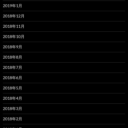
2019年1月
2018年12月
2018年11月
2018年10月
2018年9月
2018年8月
2018年7月
2018年6月
2018年5月
2018年4月
2018年3月
2018年2月