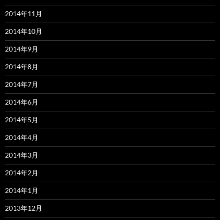
2014年11月
2014年10月
2014年9月
2014年8月
2014年7月
2014年6月
2014年5月
2014年4月
2014年3月
2014年2月
2014年1月
2013年12月