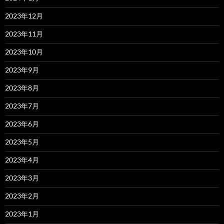
2023年12月
2023年11月
2023年10月
2023年9月
2023年8月
2023年7月
2023年6月
2023年5月
2023年4月
2023年3月
2023年2月
2023年1月