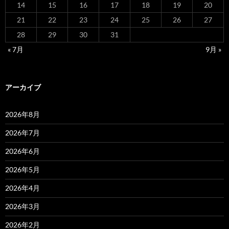
14
15
16
17
18
19
20
21
22
23
24
25
26
27
28
29
30
31
« 7月
9月 »
アーカイブ
2026年8月
2026年7月
2026年6月
2026年5月
2026年4月
2026年3月
2026年2月