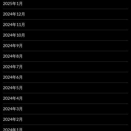
2025年1月
2024年12月
2024年11月
2024年10月
2024年9月
2024年8月
2024年7月
2024年6月
2024年5月
2024年4月
2024年3月
2024年2月
2024年1月