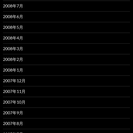
2008年7月
2008年6月
2008年5月
2008年4月
2008年3月
2008年2月
2008年1月
2007年12月
2007年11月
2007年10月
2007年9月
2007年8月