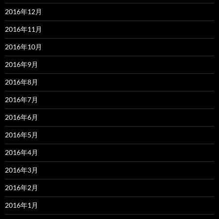
2016年12月
2016年11月
2016年10月
2016年9月
2016年8月
2016年7月
2016年6月
2016年5月
2016年4月
2016年3月
2016年2月
2016年1月