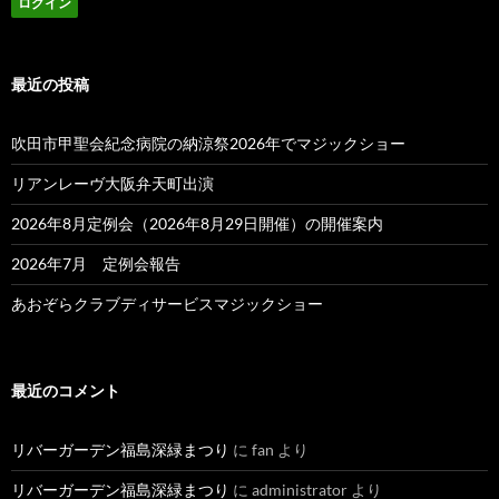
最近の投稿
吹田市甲聖会紀念病院の納涼祭2026年でマジックショー
リアンレーヴ大阪弁天町出演
2026年8月定例会（2026年8月29日開催）の開催案内
2026年7月 定例会報告
あおぞらクラブディサービスマジックショー
最近のコメント
リバーガーデン福島深緑まつり
に
fan
より
リバーガーデン福島深緑まつり
に
administrator
より