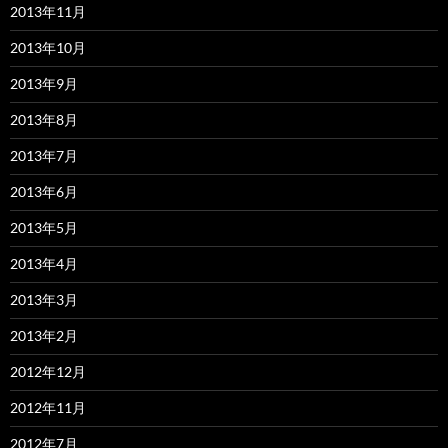
2013年11月
2013年10月
2013年9月
2013年8月
2013年7月
2013年6月
2013年5月
2013年4月
2013年3月
2013年2月
2012年12月
2012年11月
2012年7月