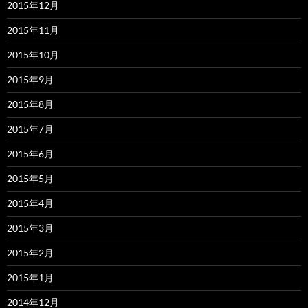
2015年12月
2015年11月
2015年10月
2015年9月
2015年8月
2015年7月
2015年6月
2015年5月
2015年4月
2015年3月
2015年2月
2015年1月
2014年12月