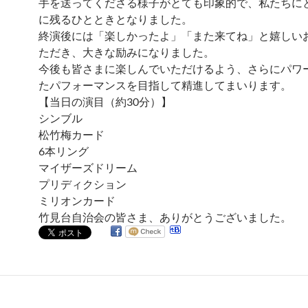
手を送ってくださる様子がとても印象的で、私たちに
に残るひとときとなりました。
終演後には「楽しかったよ」「また来てね」と嬉しい
ただき、大きな励みになりました。
今後も皆さまに楽しんでいただけるよう、さらにパワ
たパフォーマンスを目指して精進してまいります。
【当日の演目（約30分）】
シンブル
松竹梅カード
6本リング
マイザーズドリーム
プリディクション
ミリオンカード
竹見台自治会の皆さま、ありがとうございました。