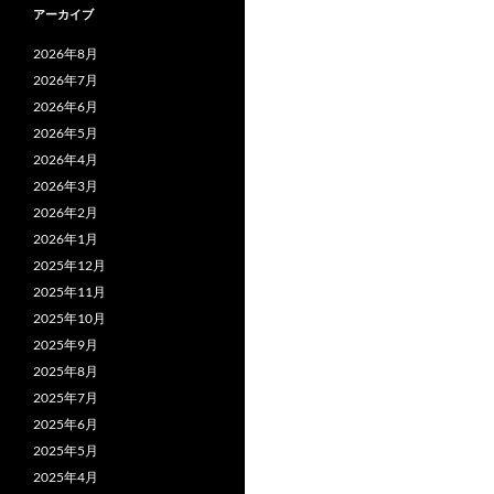
アーカイブ
2026年8月
2026年7月
2026年6月
2026年5月
2026年4月
2026年3月
2026年2月
2026年1月
2025年12月
2025年11月
2025年10月
2025年9月
2025年8月
2025年7月
2025年6月
2025年5月
2025年4月