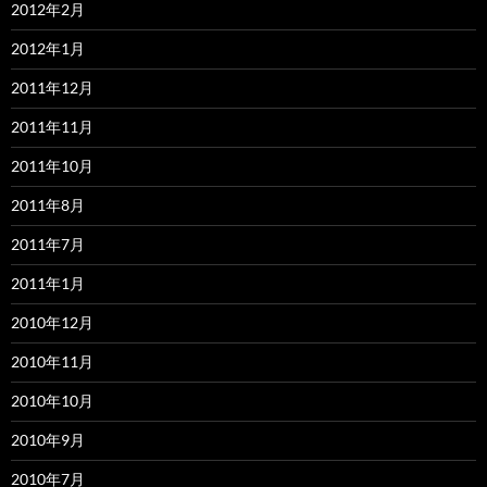
2012年2月
2012年1月
2011年12月
2011年11月
2011年10月
2011年8月
2011年7月
2011年1月
2010年12月
2010年11月
2010年10月
2010年9月
2010年7月