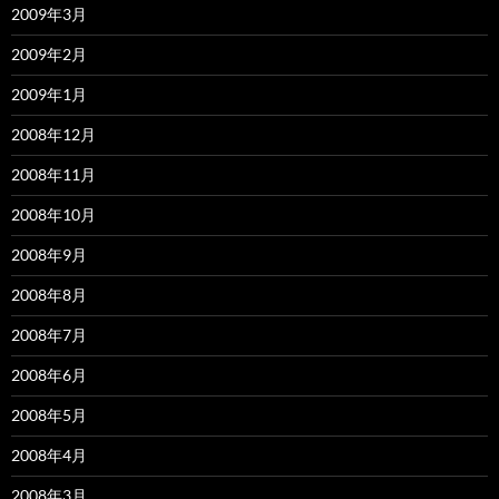
2009年3月
2009年2月
2009年1月
2008年12月
2008年11月
2008年10月
2008年9月
2008年8月
2008年7月
2008年6月
2008年5月
2008年4月
2008年3月