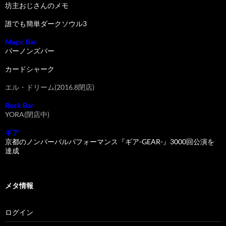
坊主おじさんのメモ
誰でも簡単ダークソウル3
Magic Bar
バーノンズバー
カードシャーク
エル・ドリーム(2016.8閉店)
Rock Bar
YORA(閉店中)
ギア
京都のノンバーバルパフォーマンス『ギア-GEAR-』3000回公演を
達成
メタ情報
ログイン