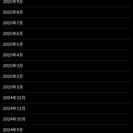
2025年9月
2025年8月
2025年7月
2025年6月
2025年5月
2025年4月
2025年3月
2025年2月
2025年1月
2024年12月
2024年11月
2024年10月
2024年9月