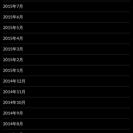
2015年7月
2015年6月
2015年5月
2015年4月
2015年3月
2015年2月
2015年1月
2014年12月
2014年11月
2014年10月
2014年9月
2014年8月