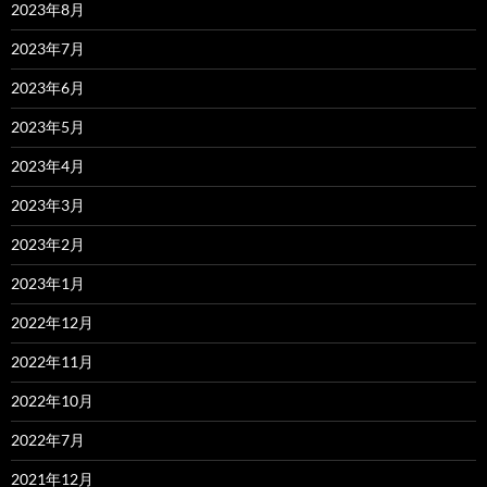
2023年8月
2023年7月
2023年6月
2023年5月
2023年4月
2023年3月
2023年2月
2023年1月
2022年12月
2022年11月
2022年10月
2022年7月
2021年12月