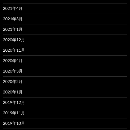
2021年4月
2021年3月
2021年1月
2020年12月
2020年11月
2020年4月
2020年3月
2020年2月
2020年1月
2019年12月
2019年11月
2019年10月