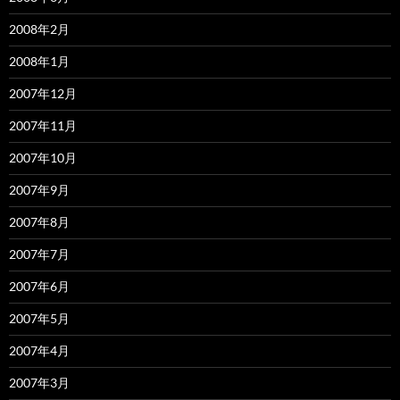
2008年2月
2008年1月
2007年12月
2007年11月
2007年10月
2007年9月
2007年8月
2007年7月
2007年6月
2007年5月
2007年4月
2007年3月