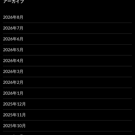
アーカイブ
2026年8月
2026年7月
2026年6月
2026年5月
2026年4月
2026年3月
2026年2月
2026年1月
2025年12月
2025年11月
2025年10月