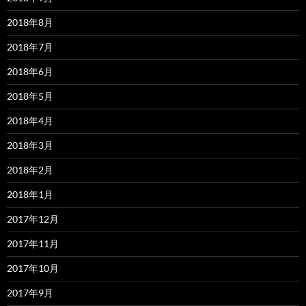
2018年8月
2018年7月
2018年6月
2018年5月
2018年4月
2018年3月
2018年2月
2018年1月
2017年12月
2017年11月
2017年10月
2017年9月