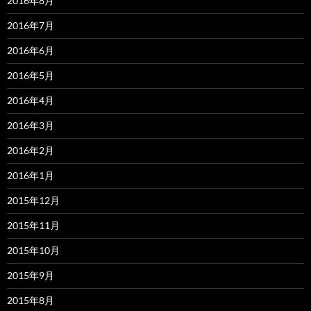
2016年8月
2016年7月
2016年6月
2016年5月
2016年4月
2016年3月
2016年2月
2016年1月
2015年12月
2015年11月
2015年10月
2015年9月
2015年8月