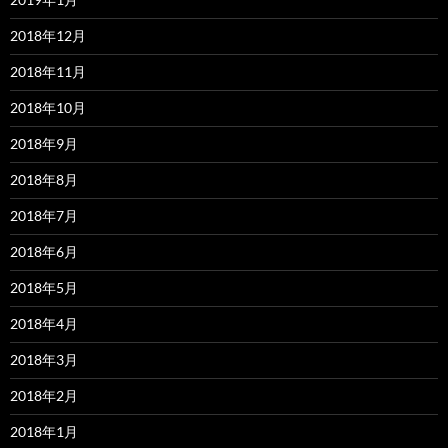
2018年12月
2018年11月
2018年10月
2018年9月
2018年8月
2018年7月
2018年6月
2018年5月
2018年4月
2018年3月
2018年2月
2018年1月