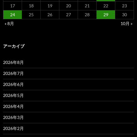
17
18
19
20
21
22
23
24
25
26
27
28
29
30
« 8月
10月 »
アーカイブ
2026年8月
2026年7月
2026年6月
2026年5月
2026年4月
2026年3月
2026年2月