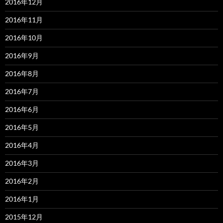
2016年12月
2016年11月
2016年10月
2016年9月
2016年8月
2016年7月
2016年6月
2016年5月
2016年4月
2016年3月
2016年2月
2016年1月
2015年12月