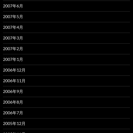
2007年6月
2007年5月
2007年4月
2007年3月
2007年2月
2007年1月
2006年12月
2006年11月
2006年9月
2006年8月
2006年7月
2005年12月