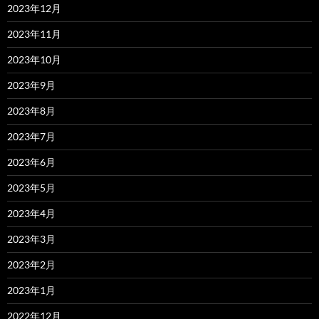
2023年12月
2023年11月
2023年10月
2023年9月
2023年8月
2023年7月
2023年6月
2023年5月
2023年4月
2023年3月
2023年2月
2023年1月
2022年12月