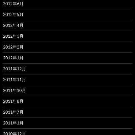
2012年6月
2012年5月
2012年4月
2012年3月
2012年2月
2012年1月
2011年12月
2011年11月
2011年10月
2011年8月
2011年7月
2011年1月
2010年12月