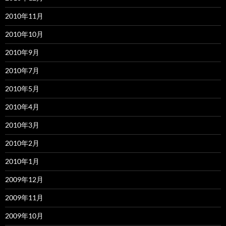
2010年11月
2010年10月
2010年9月
2010年7月
2010年5月
2010年4月
2010年3月
2010年2月
2010年1月
2009年12月
2009年11月
2009年10月