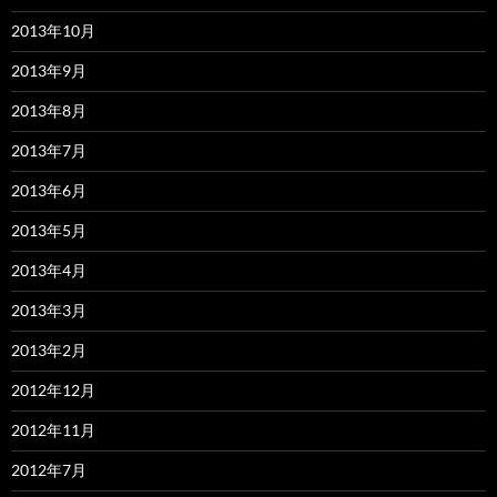
2013年10月
2013年9月
2013年8月
2013年7月
2013年6月
2013年5月
2013年4月
2013年3月
2013年2月
2012年12月
2012年11月
2012年7月