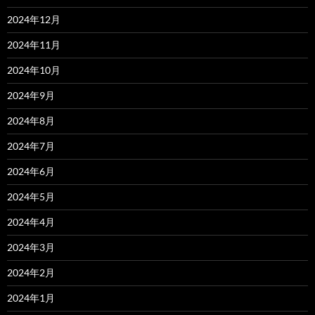
2024年12月
2024年11月
2024年10月
2024年9月
2024年8月
2024年7月
2024年6月
2024年5月
2024年4月
2024年3月
2024年2月
2024年1月