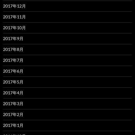
2017年12月
2017年11月
2017年10月
2017年9月
2017年8月
2017年7月
2017年6月
2017年5月
2017年4月
2017年3月
2017年2月
2017年1月