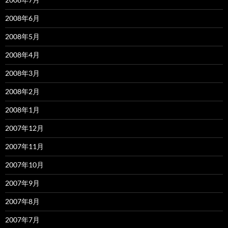
2008年6月
2008年5月
2008年4月
2008年3月
2008年2月
2008年1月
2007年12月
2007年11月
2007年10月
2007年9月
2007年8月
2007年7月