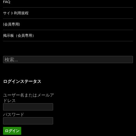
FAQ
サイト利用規程
(会員専用)
掲示板（会員専用）
検
索:
ログインステータス
ユーザー名またはメールア
ドレス
パスワード