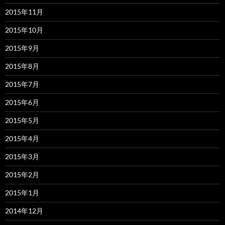
2015年11月
2015年10月
2015年9月
2015年8月
2015年7月
2015年6月
2015年5月
2015年4月
2015年3月
2015年2月
2015年1月
2014年12月