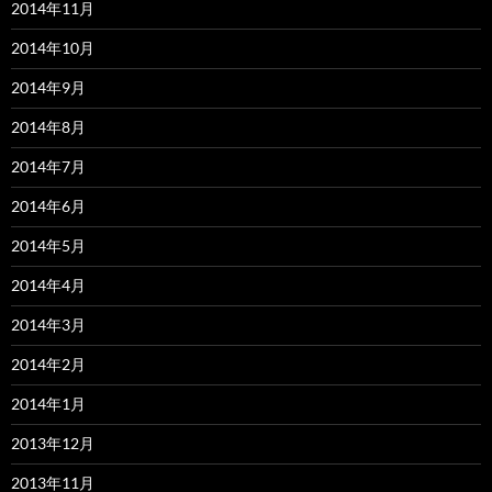
2014年11月
2014年10月
2014年9月
2014年8月
2014年7月
2014年6月
2014年5月
2014年4月
2014年3月
2014年2月
2014年1月
2013年12月
2013年11月