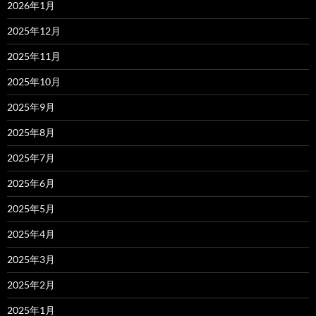
2026年1月
2025年12月
2025年11月
2025年10月
2025年9月
2025年8月
2025年7月
2025年6月
2025年5月
2025年4月
2025年3月
2025年2月
2025年1月