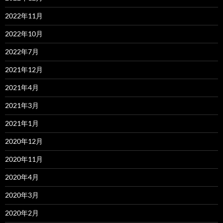
2022年11月
2022年10月
2022年7月
2021年12月
2021年4月
2021年3月
2021年1月
2020年12月
2020年11月
2020年4月
2020年3月
2020年2月