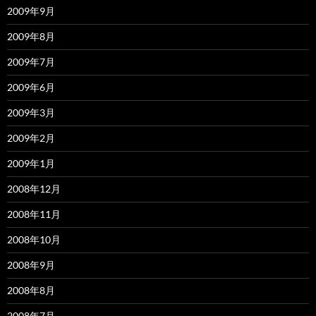
2009年9月
2009年8月
2009年7月
2009年6月
2009年3月
2009年2月
2009年1月
2008年12月
2008年11月
2008年10月
2008年9月
2008年8月
2008年7月