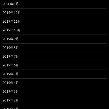
2020年1月
2019年12月
2019年11月
2019年10月
2019年9月
2019年8月
2019年7月
2019年6月
2019年5月
2019年4月
2019年3月
2019年2月
2019年1月