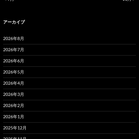
アーカイブ
2026年8月
2026年7月
2026年6月
2026年5月
2026年4月
2026年3月
2026年2月
2026年1月
2025年12月
2025年11月