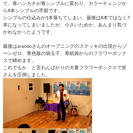
て、青ハンカチが青シンブルに変わり、カラーチェンジか
ら8本シンブルの手順です。
シンブルの仕込みが1本落ちてしまい、最後は8本ではなく7
本になってしまいましたが、小さいためか、あんまり気づ
かれなかったようです。
最後はarandoさんのオープニングのステッキの出現からゾ
ーンゼロ、青色版の袋玉子、青紙袋からのフラワーボック
スで締めます。
これでもか、と言わんばかりの大量フラワーボックスで皆
さんを圧倒しました。