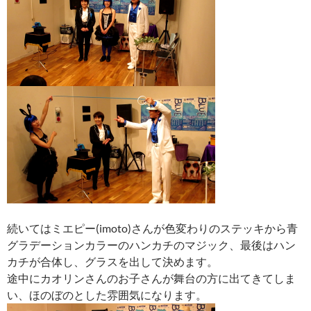
続いてはミエピー(imoto)さんが色変わりのステッキから青
グラデーションカラーのハンカチのマジック、最後はハン
カチが合体し、グラスを出して決めます。
途中にカオリンさんのお子さんが舞台の方に出てきてしま
い、ほのぼのとした雰囲気になります。