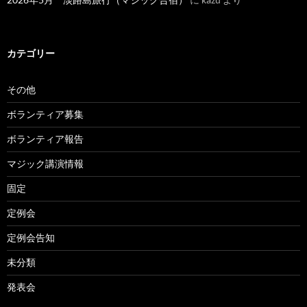
カテゴリー
その他
ボランティア募集
ボランティア報告
マジック講演情報
固定
定例会
定例会告知
未分類
発表会