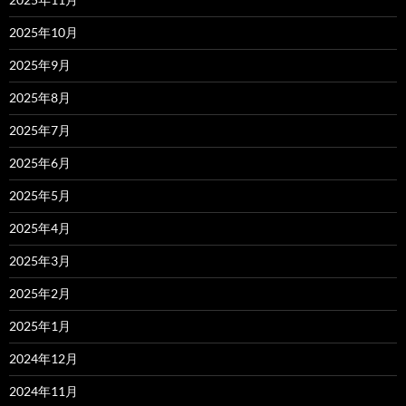
2025年10月
2025年9月
2025年8月
2025年7月
2025年6月
2025年5月
2025年4月
2025年3月
2025年2月
2025年1月
2024年12月
2024年11月