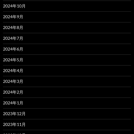
2024年10月
2024年9月
2024年8月
2024年7月
2024年6月
2024年5月
2024年4月
2024年3月
2024年2月
2024年1月
2023年12月
2023年11月