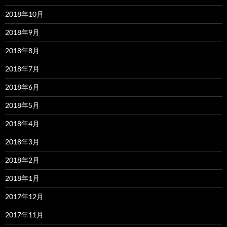
2018年10月
2018年9月
2018年8月
2018年7月
2018年6月
2018年5月
2018年4月
2018年3月
2018年2月
2018年1月
2017年12月
2017年11月