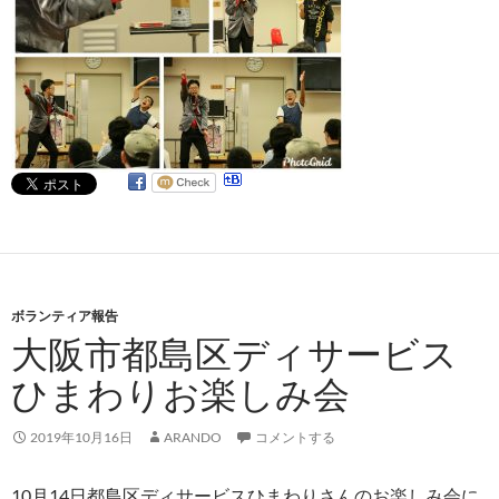
ボランティア報告
大阪市都島区ディサービス
ひまわりお楽しみ会
2019年10月16日
ARANDO
コメントする
10月14日都島区ディサービスひまわりさんのお楽しみ会に