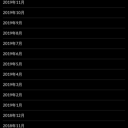
2019年11月
2019年10月
2019年9月
2019年8月
2019年7月
2019年6月
2019年5月
2019年4月
2019年3月
2019年2月
2019年1月
2018年12月
2018年11月