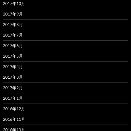
2017年10月
2017年9月
2017年8月
2017年7月
2017年6月
2017年5月
2017年4月
2017年3月
2017年2月
2017年1月
2016年12月
2016年11月
2016年10月