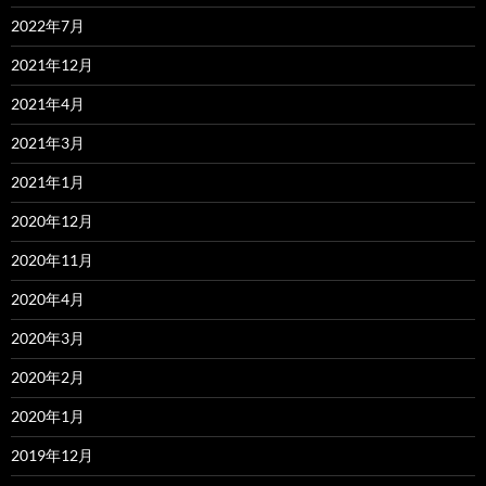
2022年7月
2021年12月
2021年4月
2021年3月
2021年1月
2020年12月
2020年11月
2020年4月
2020年3月
2020年2月
2020年1月
2019年12月