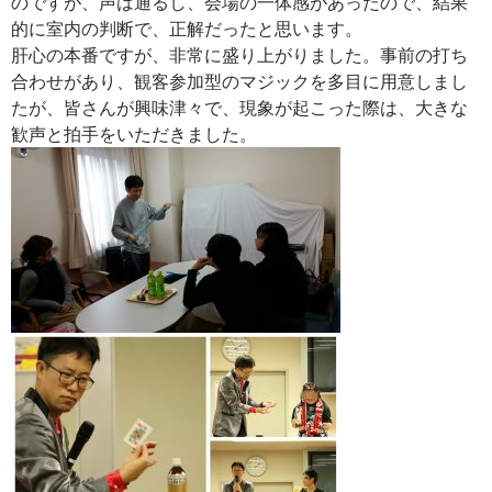
のですが、声は通るし、会場の一体感があったので、結果
的に室内の判断で、正解だったと思います。
肝心の本番ですが、非常に盛り上がりました。事前の打ち
合わせがあり、観客参加型のマジックを多目に用意しまし
たが、皆さんが興味津々で、現象が起こった際は、大きな
歓声と拍手をいただきました。