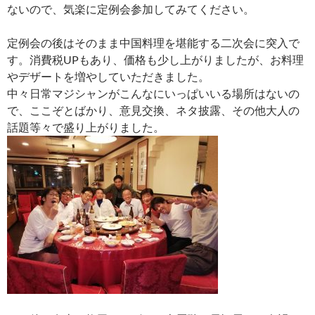
ないので、気楽に定例会参加してみてください。
定例会の後はそのまま中国料理を堪能する二次会に突入で
す。消費税UPもあり、価格も少し上がりましたが、お料理
やデザートを増やしていただきました。
中々日常マジシャンがこんなにいっぱいいる場所はないの
で、ここぞとばかり、意見交換、ネタ披露、その他大人の
話題等々で盛り上がりました。