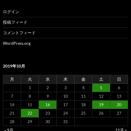
ログイン
投稿フィード
コメントフィード
WordPress.org
2019年10月
月
火
水
木
金
土
日
1
2
3
4
5
6
7
8
9
10
11
12
13
14
15
16
17
18
19
20
21
22
23
24
25
26
27
28
29
30
31
« 9月
11月 »