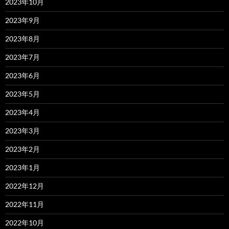
2023年10月
2023年9月
2023年8月
2023年7月
2023年6月
2023年5月
2023年4月
2023年3月
2023年2月
2023年1月
2022年12月
2022年11月
2022年10月