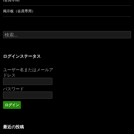
掲示板（会員専用）
検
索:
ログインステータス
ユーザー名またはメールア
ドレス
パスワード
最近の投稿