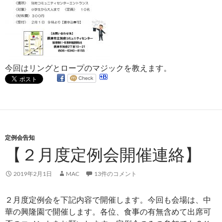
今回はリングとロープのマジックを教えます。
定例会告知
【２月度定例会開催連絡】
2019年2月1日
MAC
13件のコメント
２月度定例会を下記内容で開催します。今回も会場は、中
華の興隆園で開催します。各位、食事の有無含めて出席可