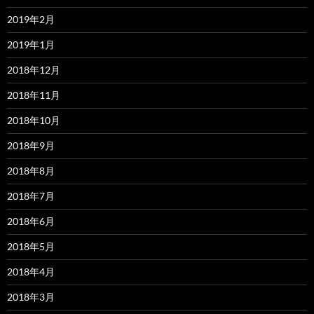
2019年2月
2019年1月
2018年12月
2018年11月
2018年10月
2018年9月
2018年8月
2018年7月
2018年6月
2018年5月
2018年4月
2018年3月