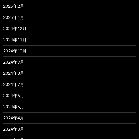
2025年2月
2025年1月
2024年12月
2024年11月
2024年10月
2024年9月
2024年8月
2024年7月
2024年6月
2024年5月
2024年4月
2024年3月