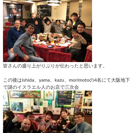
皆さんの盛り上がりぶりが伝わったと思います。
この後はishida、yama、kazu、morimotoの4名にて大阪地下
で謎のイスラエル人のお店で三次会