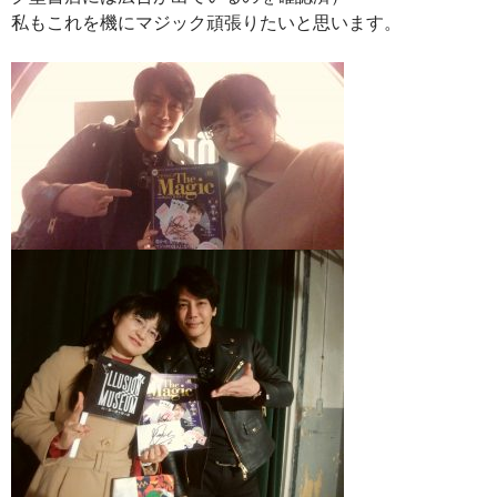
私もこれを機にマジック頑張りたいと思います。