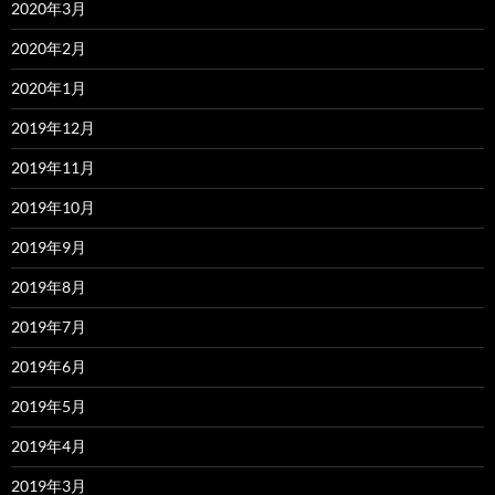
2020年3月
2020年2月
2020年1月
2019年12月
2019年11月
2019年10月
2019年9月
2019年8月
2019年7月
2019年6月
2019年5月
2019年4月
2019年3月