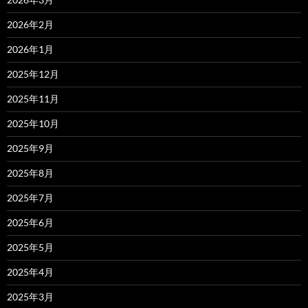
2026年2月
2026年1月
2025年12月
2025年11月
2025年10月
2025年9月
2025年8月
2025年7月
2025年6月
2025年5月
2025年4月
2025年3月