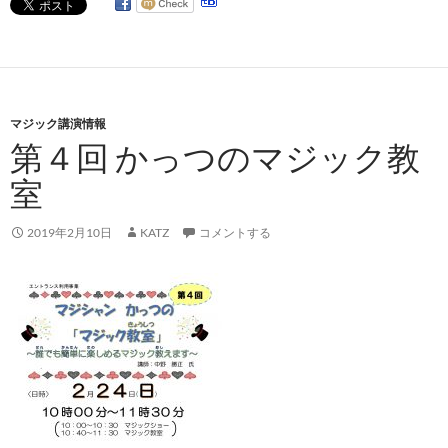
マジック講演情報
第４回 かっつのマジック教
室
2019年2月10日
KATZ
コメントする