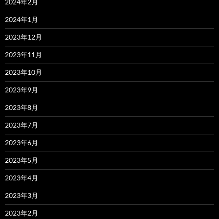
2024年2月
2024年1月
2023年12月
2023年11月
2023年10月
2023年9月
2023年8月
2023年7月
2023年6月
2023年5月
2023年4月
2023年3月
2023年2月