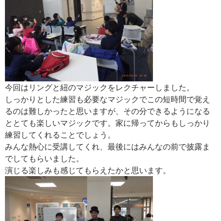
今回はリングと紐のマジックをレクチャーしました。
しっかりとした練習も必要なマジックでこの短時間で覚え
るのは難しかったと思いますが、その分できるようになる
ととても楽しいマジックです。家に帰ってからもしっかり
練習してくれることでしょう。
みんな熱心に受講してくれ、最後にはみんなの前で披露ま
でしてもらいました。
演じる楽しみも感じてもらえたかと思います。