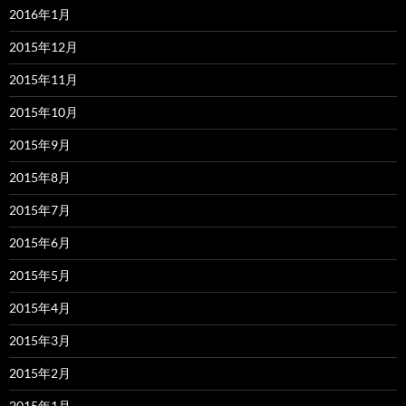
2016年1月
2015年12月
2015年11月
2015年10月
2015年9月
2015年8月
2015年7月
2015年6月
2015年5月
2015年4月
2015年3月
2015年2月
2015年1月