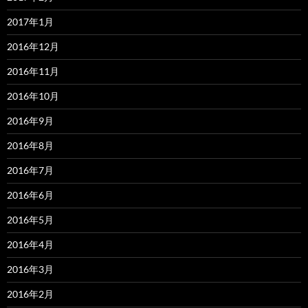
2017年1月
2016年12月
2016年11月
2016年10月
2016年9月
2016年8月
2016年7月
2016年6月
2016年5月
2016年4月
2016年3月
2016年2月