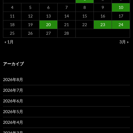
4
5
6
7
8
9
10
11
12
13
14
15
16
17
18
19
20
21
22
23
24
25
26
27
28
« 1月
3月 »
アーカイブ
2026年8月
2026年7月
2026年6月
2026年5月
2026年4月
2026年3月