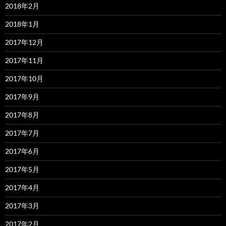
2018年2月
2018年1月
2017年12月
2017年11月
2017年10月
2017年9月
2017年8月
2017年7月
2017年6月
2017年5月
2017年4月
2017年3月
2017年2月