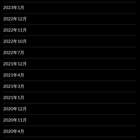
2023年1月
2022年12月
2022年11月
2022年10月
2022年7月
2021年12月
2021年4月
2021年3月
2021年1月
2020年12月
2020年11月
2020年4月