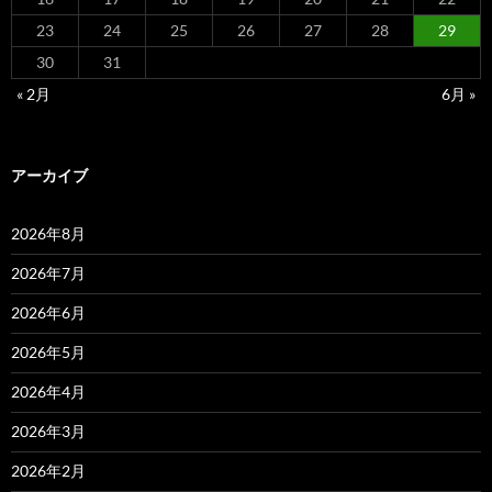
23
24
25
26
27
28
29
30
31
« 2月
6月 »
アーカイブ
2026年8月
2026年7月
2026年6月
2026年5月
2026年4月
2026年3月
2026年2月