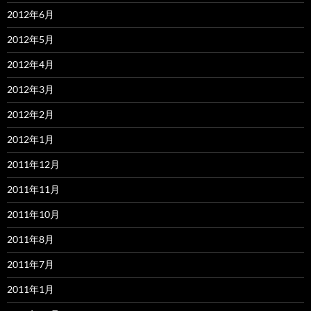
2012年6月
2012年5月
2012年4月
2012年3月
2012年2月
2012年1月
2011年12月
2011年11月
2011年10月
2011年8月
2011年7月
2011年1月