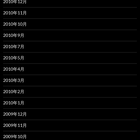
2010年12月
2010年11月
2010年10月
2010年9月
2010年7月
2010年5月
2010年4月
2010年3月
2010年2月
2010年1月
2009年12月
2009年11月
2009年10月