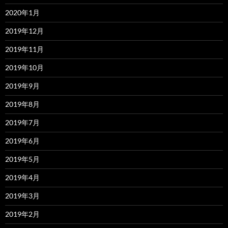
2020年1月
2019年12月
2019年11月
2019年10月
2019年9月
2019年8月
2019年7月
2019年6月
2019年5月
2019年4月
2019年3月
2019年2月