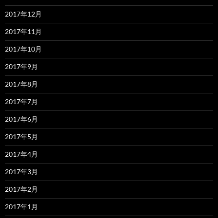
2017年12月
2017年11月
2017年10月
2017年9月
2017年8月
2017年7月
2017年6月
2017年5月
2017年4月
2017年3月
2017年2月
2017年1月