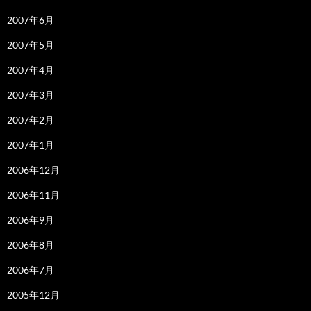
2007年6月
2007年5月
2007年4月
2007年3月
2007年2月
2007年1月
2006年12月
2006年11月
2006年9月
2006年8月
2006年7月
2005年12月