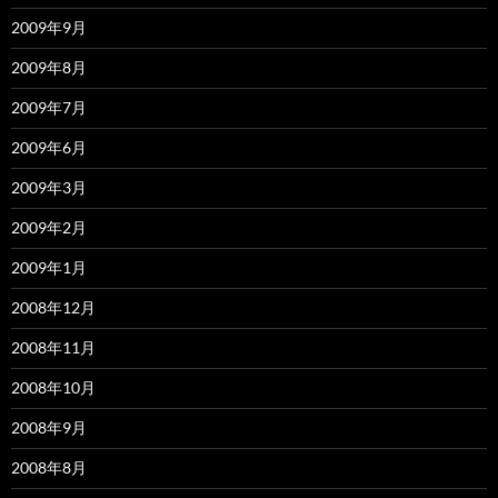
2009年9月
2009年8月
2009年7月
2009年6月
2009年3月
2009年2月
2009年1月
2008年12月
2008年11月
2008年10月
2008年9月
2008年8月