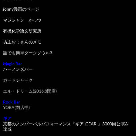
jonny漫画のページ
マジシャン かっつ
有機化学論文研究所
坊主おじさんのメモ
誰でも簡単ダークソウル3
Magic Bar
バーノンズバー
カードシャーク
エル・ドリーム(2016.8閉店)
Rock Bar
YORA(閉店中)
ギア
京都のノンバーバルパフォーマンス『ギア-GEAR-』3000回公演を
達成