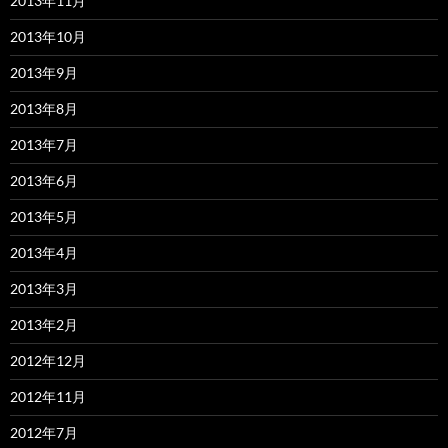
2013年11月
2013年10月
2013年9月
2013年8月
2013年7月
2013年6月
2013年5月
2013年4月
2013年3月
2013年2月
2012年12月
2012年11月
2012年7月