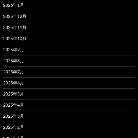
2026年1月
2025年12月
2025年11月
2025年10月
2025年9月
2025年8月
2025年7月
2025年6月
2025年5月
2025年4月
2025年3月
2025年2月