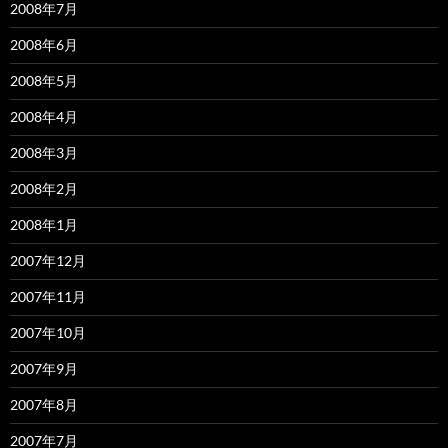
2008年7月
2008年6月
2008年5月
2008年4月
2008年3月
2008年2月
2008年1月
2007年12月
2007年11月
2007年10月
2007年9月
2007年8月
2007年7月