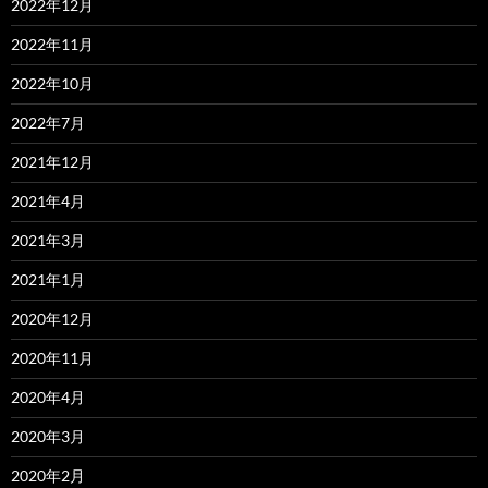
2022年12月
2022年11月
2022年10月
2022年7月
2021年12月
2021年4月
2021年3月
2021年1月
2020年12月
2020年11月
2020年4月
2020年3月
2020年2月