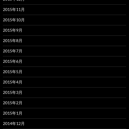
2015年11月
2015年10月
2015年9月
2015年8月
2015年7月
2015年6月
2015年5月
2015年4月
2015年3月
2015年2月
2015年1月
2014年12月