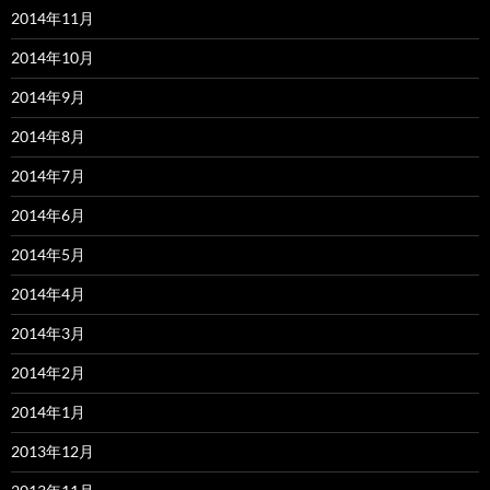
2014年11月
2014年10月
2014年9月
2014年8月
2014年7月
2014年6月
2014年5月
2014年4月
2014年3月
2014年2月
2014年1月
2013年12月