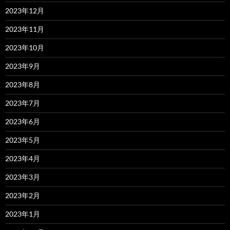
2023年12月
2023年11月
2023年10月
2023年9月
2023年8月
2023年7月
2023年6月
2023年5月
2023年4月
2023年3月
2023年2月
2023年1月