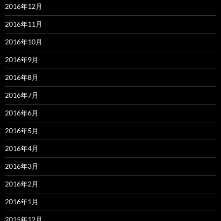
2016年12月
2016年11月
2016年10月
2016年9月
2016年8月
2016年7月
2016年6月
2016年5月
2016年4月
2016年3月
2016年2月
2016年1月
2015年12月