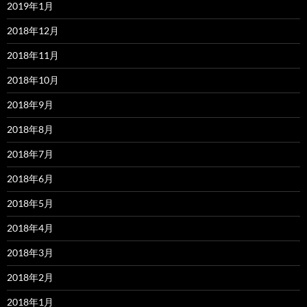
2019年1月
2018年12月
2018年11月
2018年10月
2018年9月
2018年8月
2018年7月
2018年6月
2018年5月
2018年4月
2018年3月
2018年2月
2018年1月