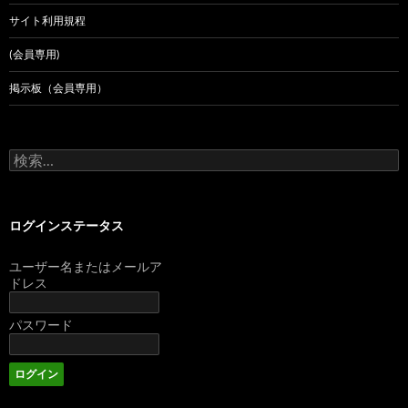
サイト利用規程
(会員専用)
掲示板（会員専用）
検
索:
ログインステータス
ユーザー名またはメールア
ドレス
パスワード