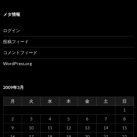
メタ情報
ログイン
投稿フィード
コメントフィード
WordPress.org
2009年3月
月
火
水
木
金
土
日
1
2
3
4
5
6
7
8
9
10
11
12
13
14
15
16
17
18
19
20
21
22