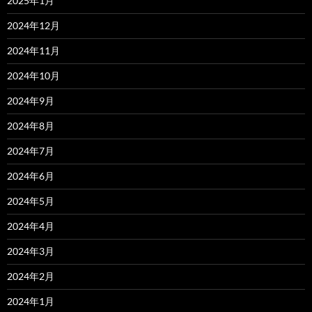
2025年1月
2024年12月
2024年11月
2024年10月
2024年9月
2024年8月
2024年7月
2024年6月
2024年5月
2024年4月
2024年3月
2024年2月
2024年1月