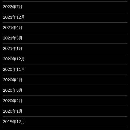
2022年7月
2021年12月
2021年4月
2021年3月
2021年1月
2020年12月
2020年11月
2020年4月
2020年3月
2020年2月
2020年1月
2019年12月