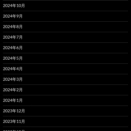
2024年10月
2024年9月
2024年8月
2024年7月
2024年6月
2024年5月
2024年4月
2024年3月
2024年2月
2024年1月
2023年12月
2023年11月