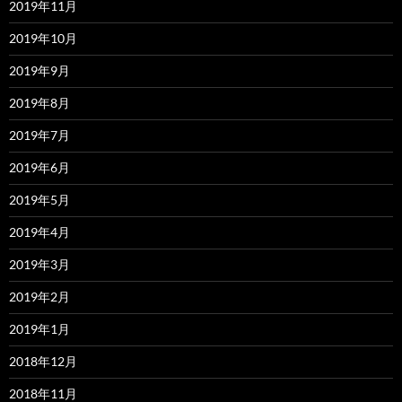
2019年11月
2019年10月
2019年9月
2019年8月
2019年7月
2019年6月
2019年5月
2019年4月
2019年3月
2019年2月
2019年1月
2018年12月
2018年11月