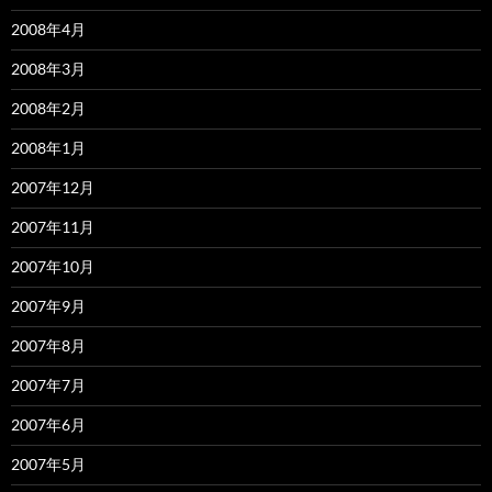
2008年4月
2008年3月
2008年2月
2008年1月
2007年12月
2007年11月
2007年10月
2007年9月
2007年8月
2007年7月
2007年6月
2007年5月