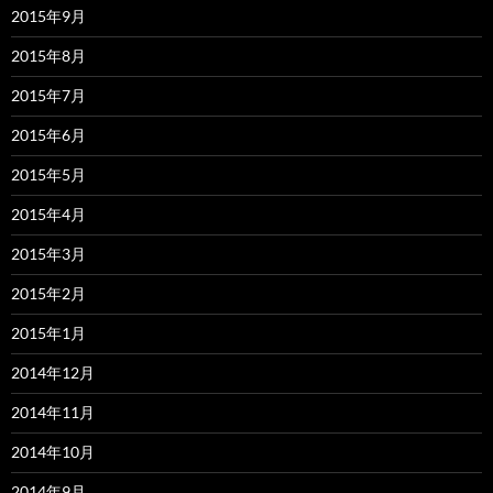
2015年9月
2015年8月
2015年7月
2015年6月
2015年5月
2015年4月
2015年3月
2015年2月
2015年1月
2014年12月
2014年11月
2014年10月
2014年9月