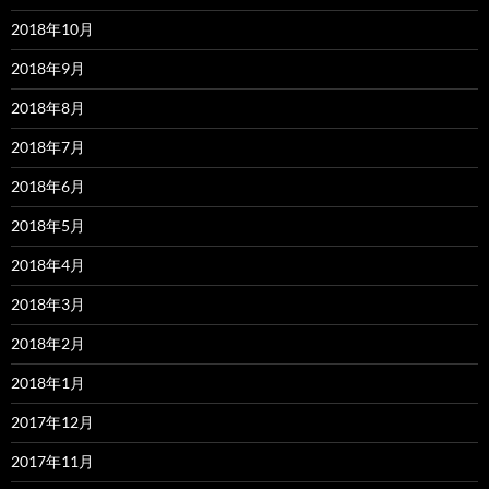
2018年10月
2018年9月
2018年8月
2018年7月
2018年6月
2018年5月
2018年4月
2018年3月
2018年2月
2018年1月
2017年12月
2017年11月