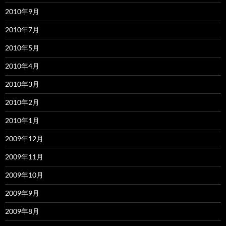
2010年9月
2010年7月
2010年5月
2010年4月
2010年3月
2010年2月
2010年1月
2009年12月
2009年11月
2009年10月
2009年9月
2009年8月