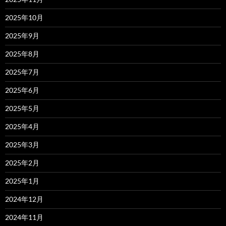
2025年10月
2025年9月
2025年8月
2025年7月
2025年6月
2025年5月
2025年4月
2025年3月
2025年2月
2025年1月
2024年12月
2024年11月