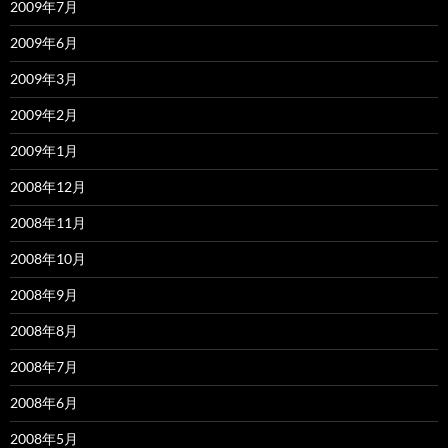
2009年7月
2009年6月
2009年3月
2009年2月
2009年1月
2008年12月
2008年11月
2008年10月
2008年9月
2008年8月
2008年7月
2008年6月
2008年5月