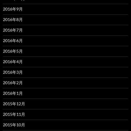
2016年9月
2016年8月
2016年7月
2016年6月
2016年5月
2016年4月
2016年3月
2016年2月
2016年1月
2015年12月
2015年11月
2015年10月