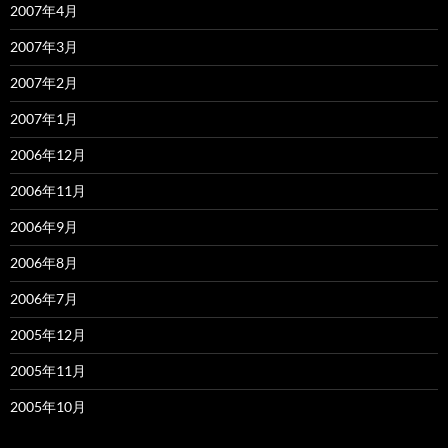
2007年4月
2007年3月
2007年2月
2007年1月
2006年12月
2006年11月
2006年9月
2006年8月
2006年7月
2005年12月
2005年11月
2005年10月