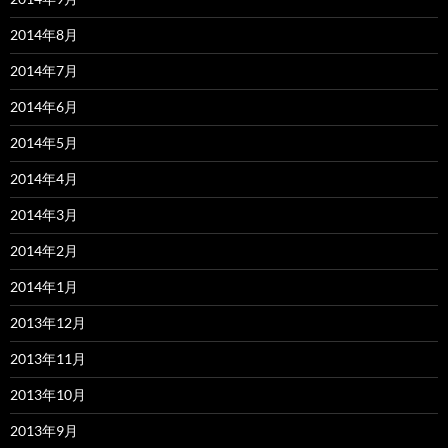
2014年8月
2014年7月
2014年6月
2014年5月
2014年4月
2014年3月
2014年2月
2014年1月
2013年12月
2013年11月
2013年10月
2013年9月