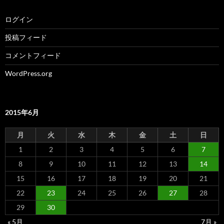
ログイン
投稿フィード
コメントフィード
WordPress.org
2015年6月
月
火
水
木
金
土
日
1
2
3
4
5
6
7
8
9
10
11
12
13
14
15
16
17
18
19
20
21
22
23
24
25
26
27
28
29
30
« 5月
7月 »