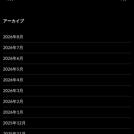
アーカイブ
2026年8月
2026年7月
2026年6月
2026年5月
2026年4月
2026年3月
2026年2月
2026年1月
2025年12月
2025年11月