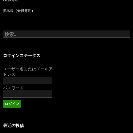
掲示板（会員専用）
検
索:
ログインステータス
ユーザー名またはメールア
ドレス
パスワード
最近の投稿