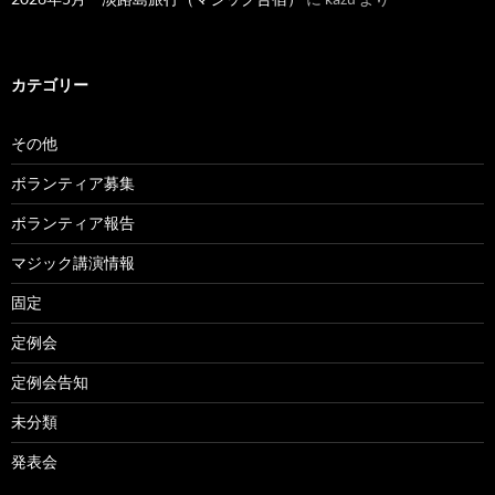
カテゴリー
その他
ボランティア募集
ボランティア報告
マジック講演情報
固定
定例会
定例会告知
未分類
発表会