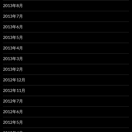
2013年8月
2013年7月
2013年6月
2013年5月
2013年4月
2013年3月
2013年2月
2012年12月
2012年11月
2012年7月
2012年6月
2012年5月