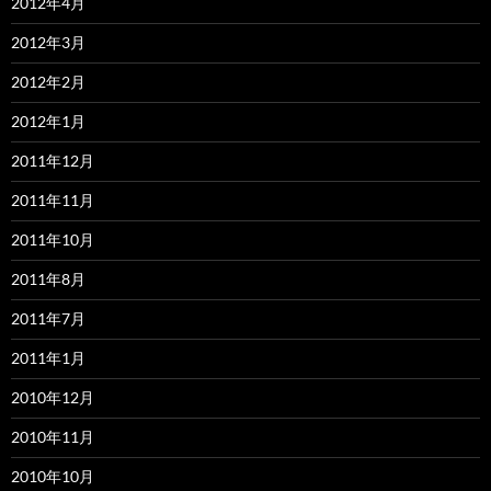
2012年4月
2012年3月
2012年2月
2012年1月
2011年12月
2011年11月
2011年10月
2011年8月
2011年7月
2011年1月
2010年12月
2010年11月
2010年10月