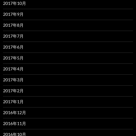
2017年10月
2017年9月
2017年8月
2017年7月
2017年6月
2017年5月
2017年4月
2017年3月
2017年2月
2017年1月
2016年12月
2016年11月
2016年10月