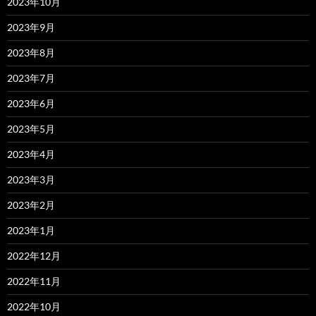
2023年10月
2023年9月
2023年8月
2023年7月
2023年6月
2023年5月
2023年4月
2023年3月
2023年2月
2023年1月
2022年12月
2022年11月
2022年10月