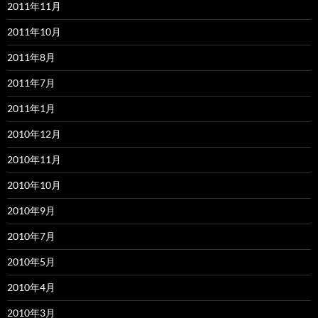
2011年11月
2011年10月
2011年8月
2011年7月
2011年1月
2010年12月
2010年11月
2010年10月
2010年9月
2010年7月
2010年5月
2010年4月
2010年3月