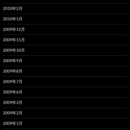
2010年2月
2010年1月
2009年12月
2009年11月
2009年10月
2009年9月
2009年8月
2009年7月
2009年6月
2009年3月
2009年2月
2009年1月