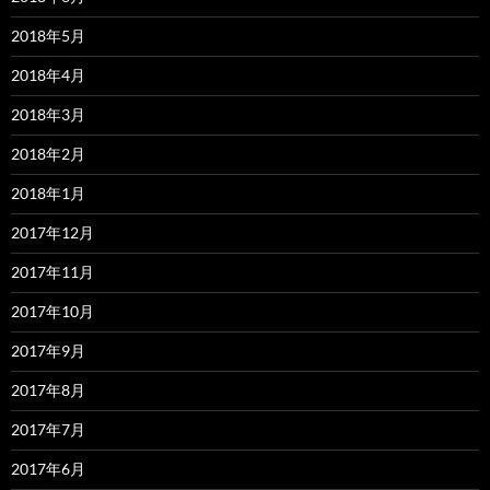
2018年5月
2018年4月
2018年3月
2018年2月
2018年1月
2017年12月
2017年11月
2017年10月
2017年9月
2017年8月
2017年7月
2017年6月