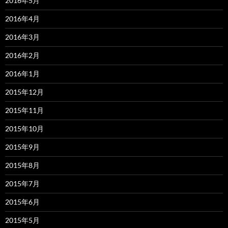
2016年5月
2016年4月
2016年3月
2016年2月
2016年1月
2015年12月
2015年11月
2015年10月
2015年9月
2015年8月
2015年7月
2015年6月
2015年5月