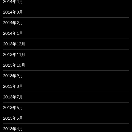
2014年4月
2014年3月
2014年2月
2014年1月
2013年12月
2013年11月
2013年10月
2013年9月
2013年8月
2013年7月
2013年6月
2013年5月
2013年4月