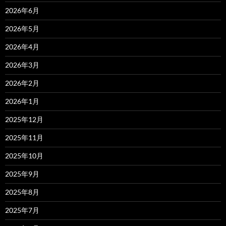
2026年6月
2026年5月
2026年4月
2026年3月
2026年2月
2026年1月
2025年12月
2025年11月
2025年10月
2025年9月
2025年8月
2025年7月