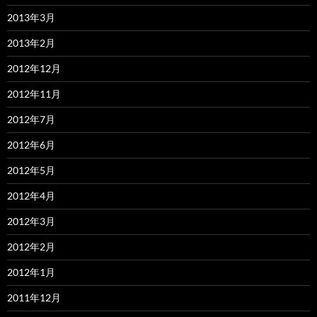
2013年3月
2013年2月
2012年12月
2012年11月
2012年7月
2012年6月
2012年5月
2012年4月
2012年3月
2012年2月
2012年1月
2011年12月