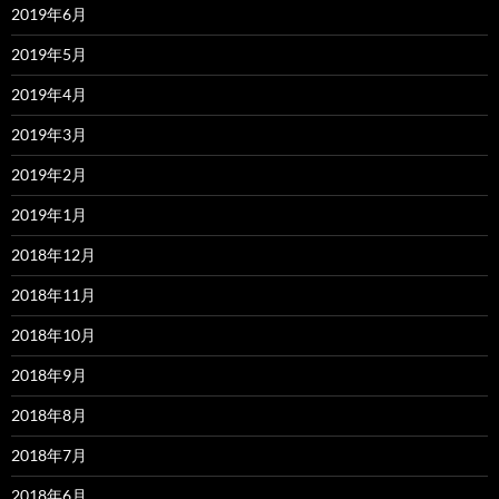
2019年6月
2019年5月
2019年4月
2019年3月
2019年2月
2019年1月
2018年12月
2018年11月
2018年10月
2018年9月
2018年8月
2018年7月
2018年6月