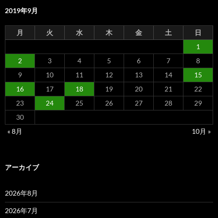
2019年9月
月
火
水
木
金
土
日
1
2
3
4
5
6
7
8
9
10
11
12
13
14
15
16
17
18
19
20
21
22
23
24
25
26
27
28
29
30
« 8月
10月 »
アーカイブ
2026年8月
2026年7月