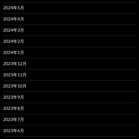
2024年5月
2024年4月
2024年3月
2024年2月
2024年1月
2023年12月
2023年11月
2023年10月
2023年9月
2023年8月
2023年7月
2023年6月