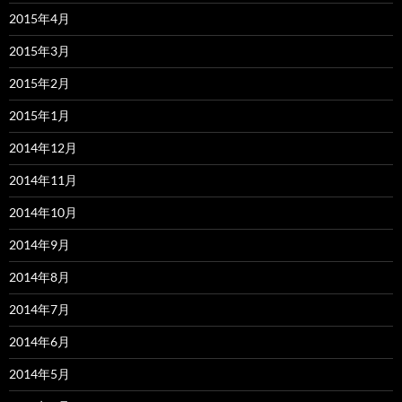
2015年4月
2015年3月
2015年2月
2015年1月
2014年12月
2014年11月
2014年10月
2014年9月
2014年8月
2014年7月
2014年6月
2014年5月