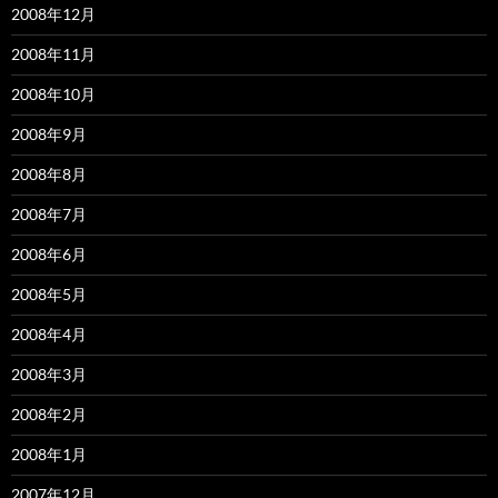
2008年12月
2008年11月
2008年10月
2008年9月
2008年8月
2008年7月
2008年6月
2008年5月
2008年4月
2008年3月
2008年2月
2008年1月
2007年12月