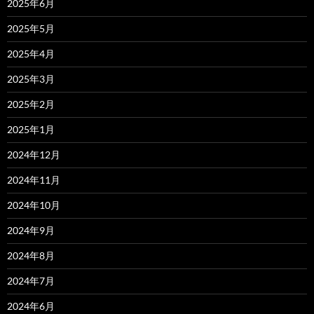
2025年6月
2025年5月
2025年4月
2025年3月
2025年2月
2025年1月
2024年12月
2024年11月
2024年10月
2024年9月
2024年8月
2024年7月
2024年6月