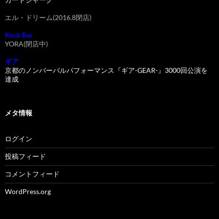
エル・ドリーム(2016.8閉店)
Rock Bar
YORA(閉店中)
ギア
京都のノンバーバルパフォーマンス『ギア-GEAR-』3000回公演を
達成
メタ情報
ログイン
投稿フィード
コメントフィード
WordPress.org