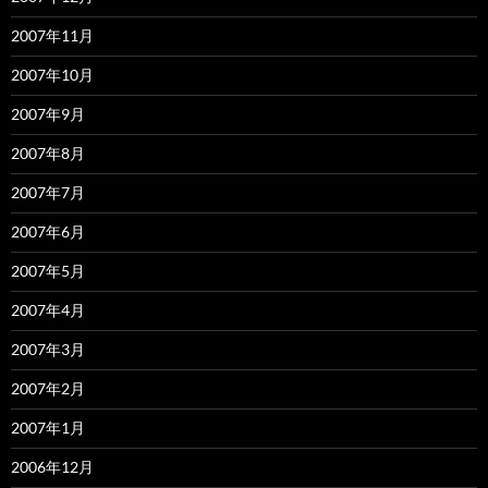
2007年11月
2007年10月
2007年9月
2007年8月
2007年7月
2007年6月
2007年5月
2007年4月
2007年3月
2007年2月
2007年1月
2006年12月