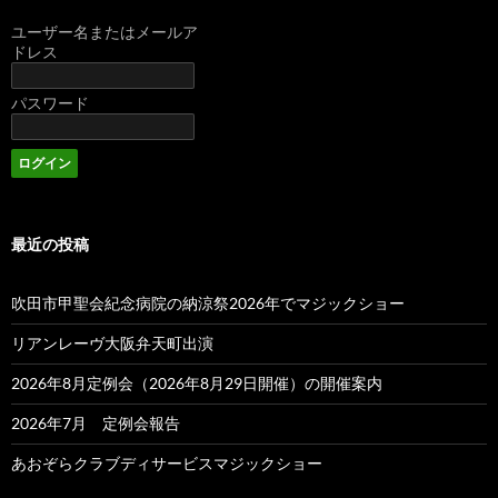
ユーザー名またはメールア
ドレス
パスワード
最近の投稿
吹田市甲聖会紀念病院の納涼祭2026年でマジックショー
リアンレーヴ大阪弁天町出演
2026年8月定例会（2026年8月29日開催）の開催案内
2026年7月 定例会報告
あおぞらクラブディサービスマジックショー