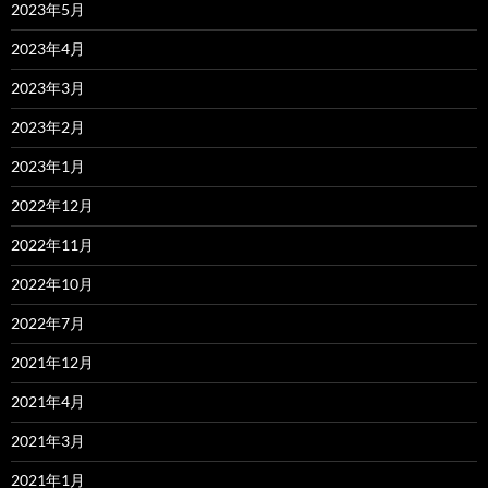
2023年5月
2023年4月
2023年3月
2023年2月
2023年1月
2022年12月
2022年11月
2022年10月
2022年7月
2021年12月
2021年4月
2021年3月
2021年1月