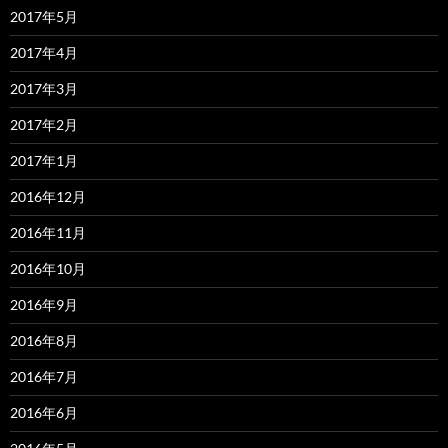
2017年5月
2017年4月
2017年3月
2017年2月
2017年1月
2016年12月
2016年11月
2016年10月
2016年9月
2016年8月
2016年7月
2016年6月