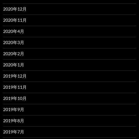
2020年12月
2020年11月
2020年4月
2020年3月
2020年2月
2020年1月
2019年12月
2019年11月
2019年10月
2019年9月
2019年8月
2019年7月