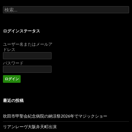
検
索:
ログインステータス
ユーザー名またはメールア
ドレス
パスワード
最近の投稿
吹田市甲聖会紀念病院の納涼祭2026年でマジックショー
リアンレーヴ大阪弁天町出演