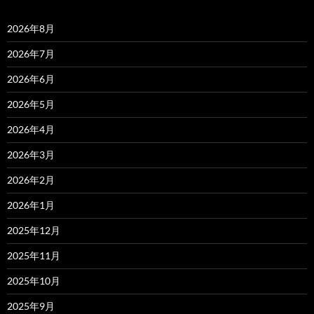
2026年8月
2026年7月
2026年6月
2026年5月
2026年4月
2026年3月
2026年2月
2026年1月
2025年12月
2025年11月
2025年10月
2025年9月