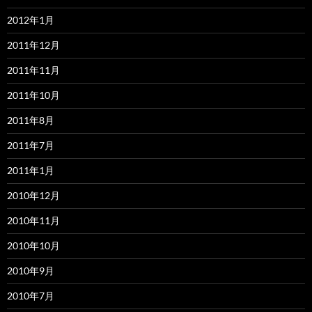
2012年1月
2011年12月
2011年11月
2011年10月
2011年8月
2011年7月
2011年1月
2010年12月
2010年11月
2010年10月
2010年9月
2010年7月