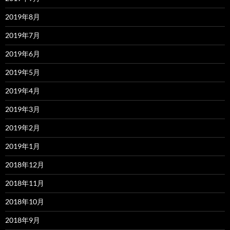
2019年8月
2019年7月
2019年6月
2019年5月
2019年4月
2019年3月
2019年2月
2019年1月
2018年12月
2018年11月
2018年10月
2018年9月