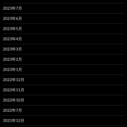
2023年7月
2023年6月
2023年5月
2023年4月
2023年3月
2023年2月
2023年1月
2022年12月
2022年11月
2022年10月
2022年7月
2021年12月