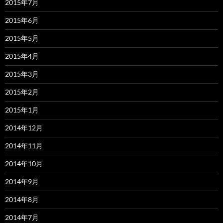
2015年7月
2015年6月
2015年5月
2015年4月
2015年3月
2015年2月
2015年1月
2014年12月
2014年11月
2014年10月
2014年9月
2014年8月
2014年7月