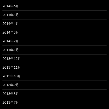
2014年6月
2014年5月
2014年4月
2014年3月
2014年2月
2014年1月
2013年12月
2013年11月
2013年10月
2013年9月
2013年8月
2013年7月