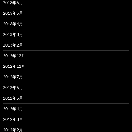
2013年6月
2013年5月
2013年4月
2013年3月
2013年2月
2012年12月
2012年11月
2012年7月
2012年6月
2012年5月
2012年4月
2012年3月
2012年2月