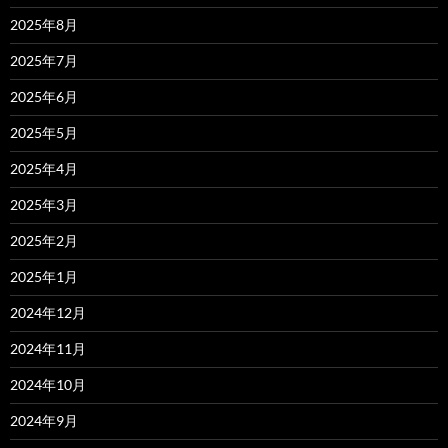
2025年8月
2025年7月
2025年6月
2025年5月
2025年4月
2025年3月
2025年2月
2025年1月
2024年12月
2024年11月
2024年10月
2024年9月