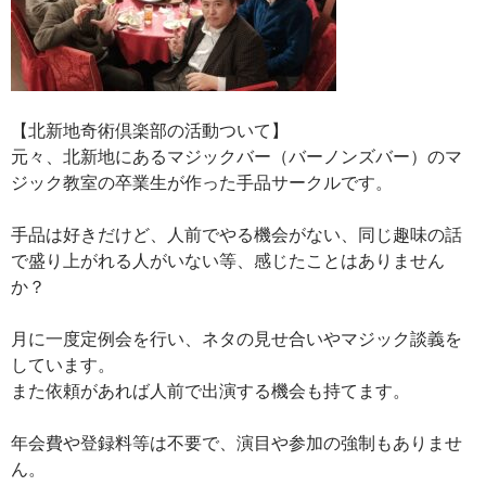
【北新地奇術倶楽部の活動ついて】
元々、北新地にあるマジックバー（バーノンズバー）のマ
ジック教室の卒業生が作った手品サークルです。
手品は好きだけど、人前でやる機会がない、同じ趣味の話
で盛り上がれる人がいない等、感じたことはありません
か？
月に一度定例会を行い、ネタの見せ合いやマジック談義を
しています。
また依頼があれば人前で出演する機会も持てます。
年会費や登録料等は不要で、演目や参加の強制もありませ
ん。