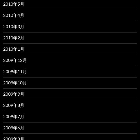
2010年5月
2010年4月
2010年3月
2010年2月
2010年1月
2009年12月
2009年11月
2009年10月
2009年9月
2009年8月
2009年7月
2009年6月
2009年3月