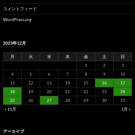
コメントフィード
WordPress.org
2023年12月
月
火
水
木
金
土
日
1
2
3
4
5
6
7
8
9
10
11
12
13
14
15
16
17
18
19
20
21
22
23
24
25
26
27
28
29
30
31
« 11月
1月 »
アーカイブ