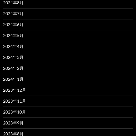
2024年8月
2024年7月
2024年6月
2024年5月
2024年4月
2024年3月
2024年2月
2024年1月
2023年12月
2023年11月
2023年10月
2023年9月
2023年8月