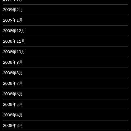
2009年2月
2009年1月
2008年12月
2008年11月
2008年10月
2008年9月
2008年8月
2008年7月
2008年6月
2008年5月
2008年4月
2008年3月