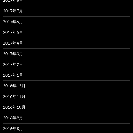
2017年8月
2017年7月
2017年6月
2017年5月
2017年4月
2017年3月
2017年2月
2017年1月
2016年12月
2016年11月
2016年10月
2016年9月
2016年8月