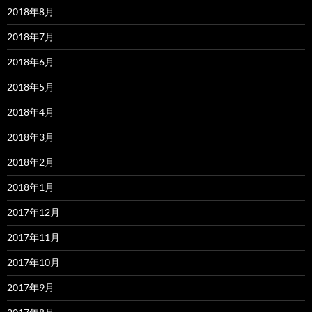
2018年8月
2018年7月
2018年6月
2018年5月
2018年4月
2018年3月
2018年2月
2018年1月
2017年12月
2017年11月
2017年10月
2017年9月