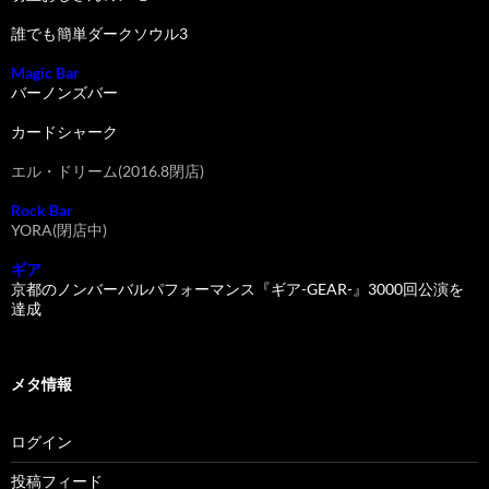
誰でも簡単ダークソウル3
Magic Bar
バーノンズバー
カードシャーク
エル・ドリーム(2016.8閉店)
Rock Bar
YORA(閉店中)
ギア
京都のノンバーバルパフォーマンス『ギア-GEAR-』3000回公演を
達成
メタ情報
ログイン
投稿フィード