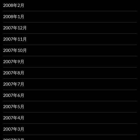
2008年2月
2008年1月
2007年12月
2007年11月
2007年10月
2007年9月
2007年8月
2007年7月
2007年6月
2007年5月
2007年4月
2007年3月