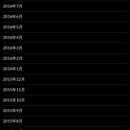
2016年7月
2016年6月
2016年5月
2016年4月
2016年3月
2016年2月
2016年1月
2015年12月
2015年11月
2015年10月
2015年9月
2015年8月