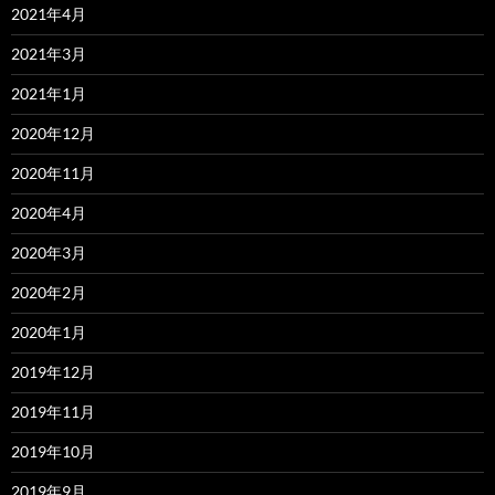
2021年4月
2021年3月
2021年1月
2020年12月
2020年11月
2020年4月
2020年3月
2020年2月
2020年1月
2019年12月
2019年11月
2019年10月
2019年9月