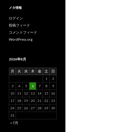
メタ情報
ログイン
投稿フィード
コメントフィード
WordPress.org
2026年8月
月
火
水
木
金
土
日
1
2
3
4
5
6
7
8
9
10
11
12
13
14
15
16
17
18
19
20
21
22
23
24
25
26
27
28
29
30
31
« 7月