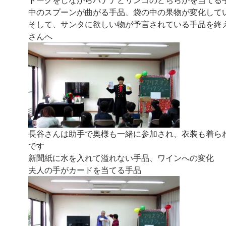
中のスプーンが曲がる手品、袋の中の果物が変化して
そして、サンタに欲しい物が予言されている手品を終
さんへ
長谷さんは助手で奥様も一緒に参加され、衣装も着ら
です
新聞紙に水を入れて溢れない手品、ワインへの変化
夫人の手がカードを当てる手品