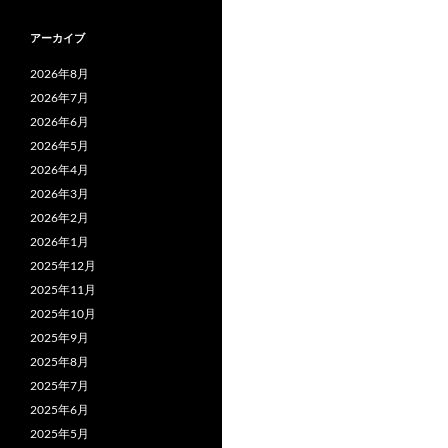
アーカイブ
2026年8月
2026年7月
2026年6月
2026年5月
2026年4月
2026年3月
2026年2月
2026年1月
2025年12月
2025年11月
2025年10月
2025年9月
2025年8月
2025年7月
2025年6月
2025年5月