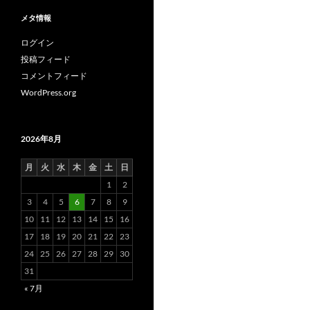
メタ情報
ログイン
投稿フィード
コメントフィード
WordPress.org
2026年8月
月
火
水
木
金
土
日
1
2
3
4
5
6
7
8
9
10
11
12
13
14
15
16
17
18
19
20
21
22
23
24
25
26
27
28
29
30
31
« 7月