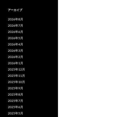
アーカイブ
2026年8月
2026年7月
2026年6月
2026年5月
2026年4月
2026年3月
2026年2月
2026年1月
2025年12月
2025年11月
2025年10月
2025年9月
2025年8月
2025年7月
2025年6月
2025年5月