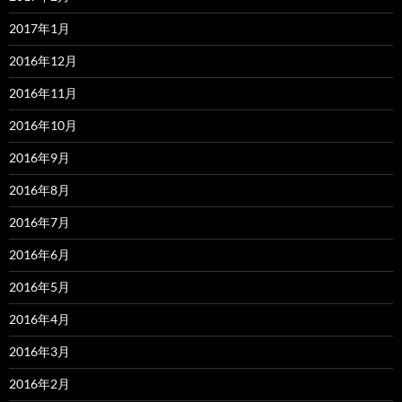
2017年1月
2016年12月
2016年11月
2016年10月
2016年9月
2016年8月
2016年7月
2016年6月
2016年5月
2016年4月
2016年3月
2016年2月