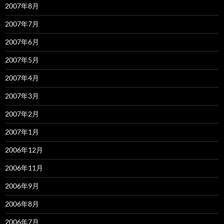
2007年8月
2007年7月
2007年6月
2007年5月
2007年4月
2007年3月
2007年2月
2007年1月
2006年12月
2006年11月
2006年9月
2006年8月
2006年7月