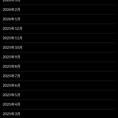
2026年2月
2026年1月
2025年12月
2025年11月
2025年10月
2025年9月
2025年8月
2025年7月
2025年6月
2025年5月
2025年4月
2025年3月