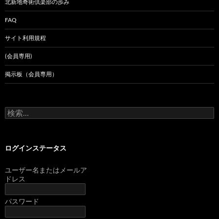
北新地奇術倶楽部の歩み
FAQ
サイト利用規程
(会員専用)
掲示板（会員専用）
検
索:
ログインステータス
ユーザー名またはメールア
ドレス
パスワード