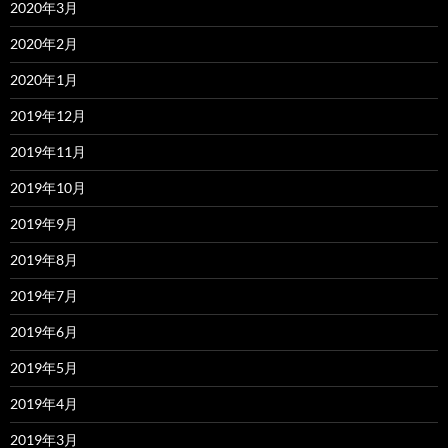
2020年3月
2020年2月
2020年1月
2019年12月
2019年11月
2019年10月
2019年9月
2019年8月
2019年7月
2019年6月
2019年5月
2019年4月
2019年3月