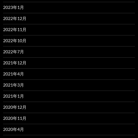
2023年1月
2022年12月
2022年11月
2022年10月
2022年7月
2021年12月
2021年4月
2021年3月
2021年1月
2020年12月
2020年11月
2020年4月