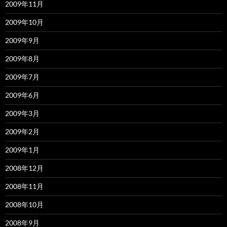
2009年11月
2009年10月
2009年9月
2009年8月
2009年7月
2009年6月
2009年3月
2009年2月
2009年1月
2008年12月
2008年11月
2008年10月
2008年9月