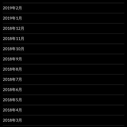
2019年2月
2019年1月
2018年12月
2018年11月
2018年10月
2018年9月
2018年8月
2018年7月
2018年6月
2018年5月
2018年4月
2018年3月