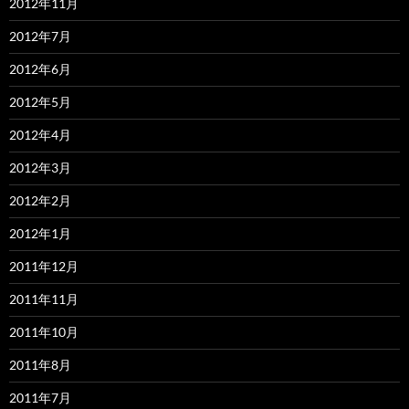
2012年11月
2012年7月
2012年6月
2012年5月
2012年4月
2012年3月
2012年2月
2012年1月
2011年12月
2011年11月
2011年10月
2011年8月
2011年7月