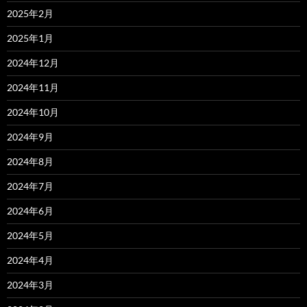
2025年2月
2025年1月
2024年12月
2024年11月
2024年10月
2024年9月
2024年8月
2024年7月
2024年6月
2024年5月
2024年4月
2024年3月