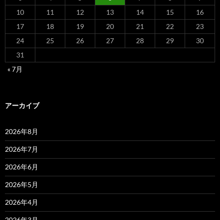
10
11
12
13
14
15
16
17
18
19
20
21
22
23
24
25
26
27
28
29
30
31
« 7月
アーカイブ
2026年8月
2026年7月
2026年6月
2026年5月
2026年4月
2026年3月