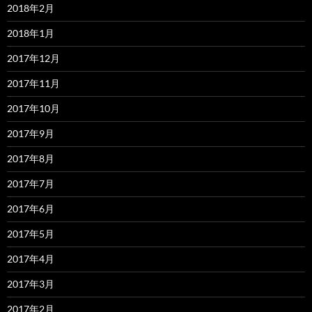
2018年2月
2018年1月
2017年12月
2017年11月
2017年10月
2017年9月
2017年8月
2017年7月
2017年6月
2017年5月
2017年4月
2017年3月
2017年2月