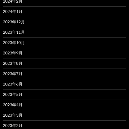
2024年2月
2024年1月
2023年12月
2023年11月
2023年10月
2023年9月
2023年8月
2023年7月
2023年6月
2023年5月
2023年4月
2023年3月
2023年2月