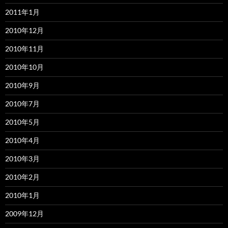
2011年1月
2010年12月
2010年11月
2010年10月
2010年9月
2010年7月
2010年5月
2010年4月
2010年3月
2010年2月
2010年1月
2009年12月