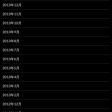
2013年12月
2013年11月
2013年10月
2013年9月
2013年8月
2013年7月
2013年6月
2013年5月
2013年4月
2013年3月
2013年2月
2012年12月