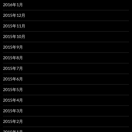
2016年1月
2015年12月
2015年11月
2015年10月
2015年9月
2015年8月
2015年7月
2015年6月
2015年5月
2015年4月
2015年3月
2015年2月
2015年1月