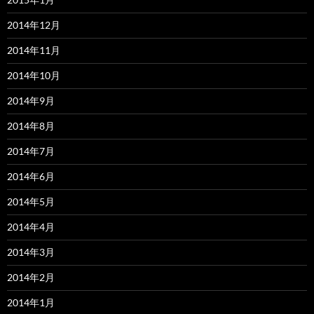
2014年12月
2014年11月
2014年10月
2014年9月
2014年8月
2014年7月
2014年6月
2014年5月
2014年4月
2014年3月
2014年2月
2014年1月