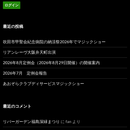
最近の投稿
吹田市甲聖会紀念病院の納涼祭2026年でマジックショー
リアンレーヴ大阪弁天町出演
2026年8月定例会（2026年8月29日開催）の開催案内
2026年7月 定例会報告
あおぞらクラブディサービスマジックショー
最近のコメント
リバーガーデン福島深緑まつり
に
fan
より