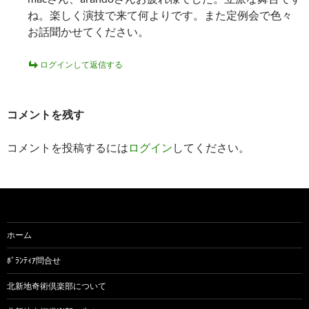
ね。楽しく演技で来て何よりです。また定例会で色々
お話聞かせてください。
ログインして返信する
コメントを残す
コメントを投稿するには
ログイン
してください。
ホーム
ﾎﾞﾗﾝﾃｨｱ問合せ
北新地奇術倶楽部について