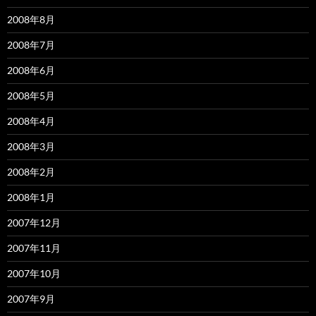
2008年8月
2008年7月
2008年6月
2008年5月
2008年4月
2008年3月
2008年2月
2008年1月
2007年12月
2007年11月
2007年10月
2007年9月