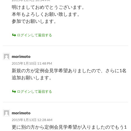
明けましておめでとうございます。
本年もよろしくお願い致します。
参加でお願いします。
ログインして返信する
morimoto
2015年1月10日 11:48 PM
新規の方が定例会見学希望ありましたので、さらに1名
追加お願いします。
ログインして返信する
morimoto
2015年1月13日 12:28 AM
更に別の方から定例会見学希望が入りましたのでもう1