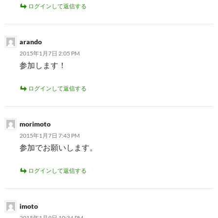
ログインして返信する
arando
2015年1月7日 2:05 PM
参加します！
ログインして返信する
morimoto
2015年1月7日 7:43 PM
参加でお願いします。
ログインして返信する
imoto
2015年1月9日 10:34 PM