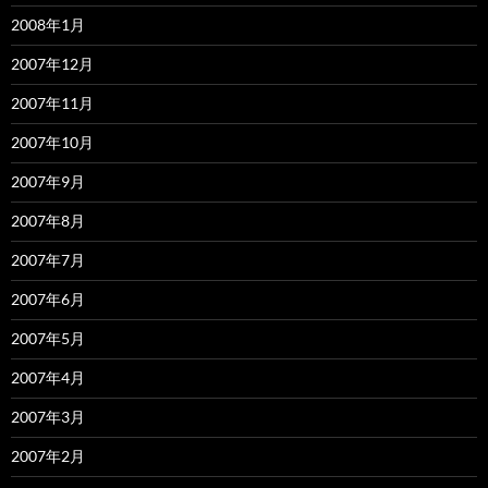
2008年1月
2007年12月
2007年11月
2007年10月
2007年9月
2007年8月
2007年7月
2007年6月
2007年5月
2007年4月
2007年3月
2007年2月