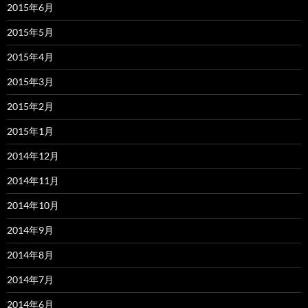
2015年6月
2015年5月
2015年4月
2015年3月
2015年2月
2015年1月
2014年12月
2014年11月
2014年10月
2014年9月
2014年8月
2014年7月
2014年6月