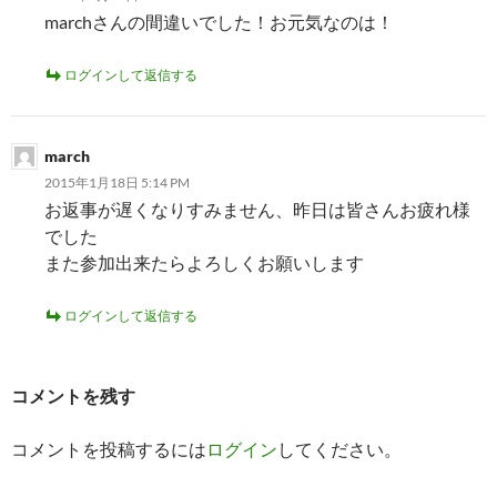
marchさんの間違いでした！お元気なのは！
ログインして返信する
march
2015年1月18日 5:14 PM
お返事が遅くなりすみません、昨日は皆さんお疲れ様
でした
また参加出来たらよろしくお願いします
ログインして返信する
コメントを残す
コメントを投稿するには
ログイン
してください。