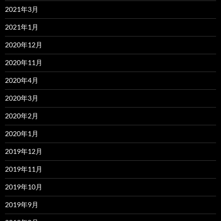
2021年3月
2021年1月
2020年12月
2020年11月
2020年4月
2020年3月
2020年2月
2020年1月
2019年12月
2019年11月
2019年10月
2019年9月