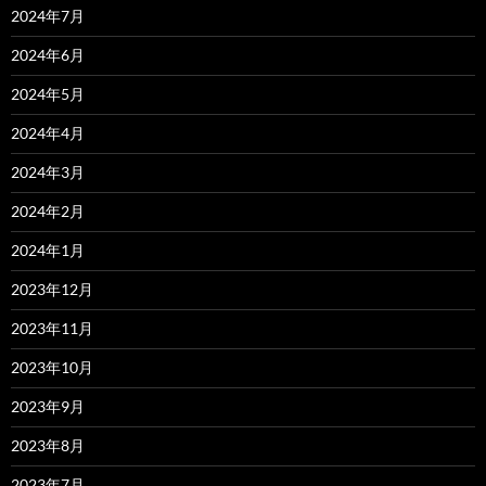
2024年7月
2024年6月
2024年5月
2024年4月
2024年3月
2024年2月
2024年1月
2023年12月
2023年11月
2023年10月
2023年9月
2023年8月
2023年7月