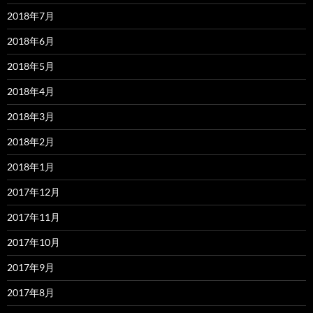
2018年7月
2018年6月
2018年5月
2018年4月
2018年3月
2018年2月
2018年1月
2017年12月
2017年11月
2017年10月
2017年9月
2017年8月