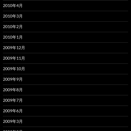
2010年4月
2010年3月
2010年2月
2010年1月
2009年12月
2009年11月
2009年10月
2009年9月
2009年8月
2009年7月
2009年6月
2009年3月