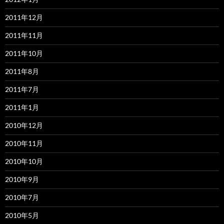
2011年12月
2011年11月
2011年10月
2011年8月
2011年7月
2011年1月
2010年12月
2010年11月
2010年10月
2010年9月
2010年7月
2010年5月