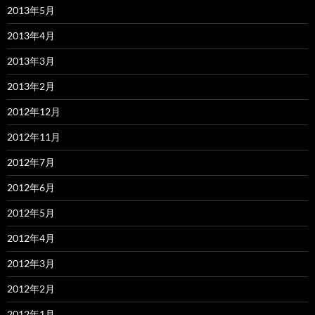
2013年5月
2013年4月
2013年3月
2013年2月
2012年12月
2012年11月
2012年7月
2012年6月
2012年5月
2012年4月
2012年3月
2012年2月
2012年1月