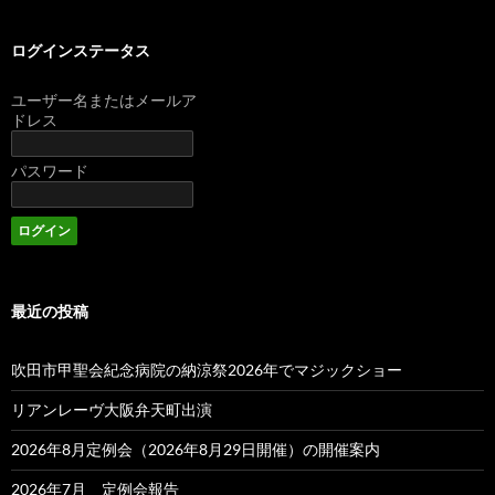
ログインステータス
ユーザー名またはメールア
ドレス
パスワード
最近の投稿
吹田市甲聖会紀念病院の納涼祭2026年でマジックショー
リアンレーヴ大阪弁天町出演
2026年8月定例会（2026年8月29日開催）の開催案内
2026年7月 定例会報告