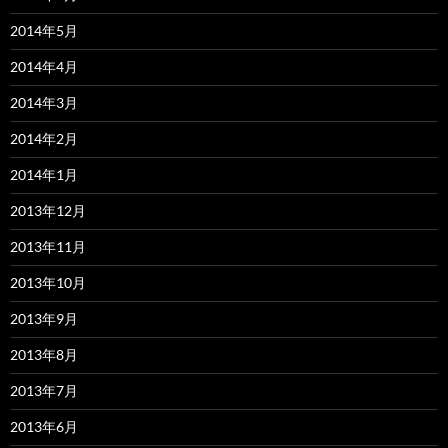
2014年5月
2014年4月
2014年3月
2014年2月
2014年1月
2013年12月
2013年11月
2013年10月
2013年9月
2013年8月
2013年7月
2013年6月