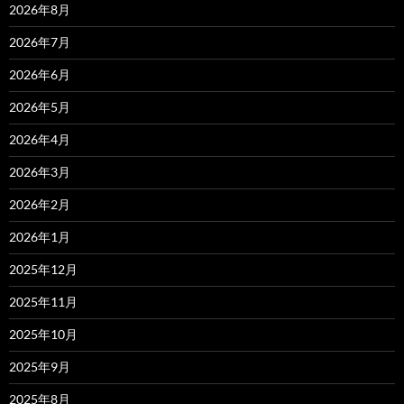
2026年8月
2026年7月
2026年6月
2026年5月
2026年4月
2026年3月
2026年2月
2026年1月
2025年12月
2025年11月
2025年10月
2025年9月
2025年8月