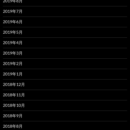
2019年8月
2019年7月
2019年6月
2019年5月
2019年4月
2019年3月
2019年2月
2019年1月
2018年12月
2018年11月
2018年10月
2018年9月
2018年8月