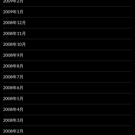
2009年2月
2009年1月
2008年12月
2008年11月
2008年10月
2008年9月
2008年8月
2008年7月
2008年6月
2008年5月
2008年4月
2008年3月
2008年2月