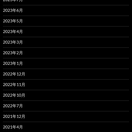
2023年6月
2023年5月
2023年4月
2023年3月
2023年2月
2023年1月
2022年12月
2022年11月
2022年10月
2022年7月
2021年12月
2021年4月