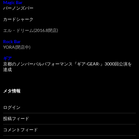
Magic Bar
バーノンズバー
カードシャーク
エル・ドリーム(2016.8閉店)
Rock Bar
YORA(閉店中)
ギア
京都のノンバーバルパフォーマンス『ギア-GEAR-』3000回公演を
達成
メタ情報
ログイン
投稿フィード
コメントフィード