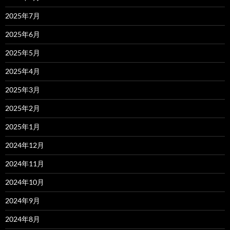
2025年7月
2025年6月
2025年5月
2025年4月
2025年3月
2025年2月
2025年1月
2024年12月
2024年11月
2024年10月
2024年9月
2024年8月