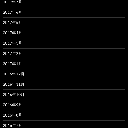
2017年7月
2017年6月
2017年5月
2017年4月
2017年3月
2017年2月
2017年1月
2016年12月
2016年11月
2016年10月
2016年9月
2016年8月
2016年7月