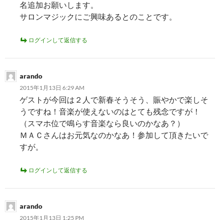
名追加お願いします。
サロンマジックにご興味あるとのことです。
ログインして返信する
arando
2015年1月13日 6:29 AM
ゲストが今回は２人で新春そうそう、賑やかで楽しそ
うですね！音楽が使えないのはとても残念ですが！
（スマホ位で鳴らす音楽なら良いのかなあ？）
ＭＡＣさんはお元気なのかなあ！参加して頂きたいで
すが。
ログインして返信する
arando
2015年1月13日 1:25 PM