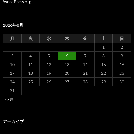
WordPress.org
2026年8月
月
火
水
木
金
土
日
1
2
3
4
5
6
7
8
9
10
11
12
13
14
15
16
17
18
19
20
21
22
23
24
25
26
27
28
29
30
31
« 7月
アーカイブ