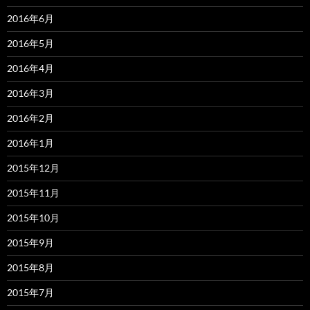
2016年6月
2016年5月
2016年4月
2016年3月
2016年2月
2016年1月
2015年12月
2015年11月
2015年10月
2015年9月
2015年8月
2015年7月