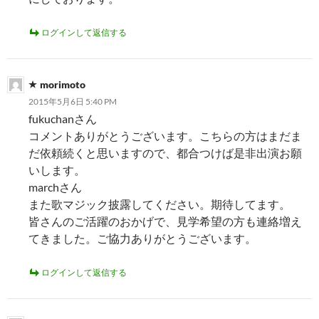
ログインして返信する
morimoto
2015年5月6日 5:40 PM
fukuchanさん
コメントありがとうございます。こちらの方はまだま
だ依頼続くと思いますので、都合つけば是非出演お願
いします。
marchさん
また歌マジック披露してください。期待してます。
皆さんのご活躍のおかげで、見学希望の方も連絡増え
てきました。ご協力ありがとうございます。
ログインして返信する