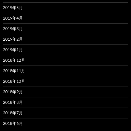
2019年5月
2019年4月
2019年3月
2019年2月
2019年1月
2018年12月
2018年11月
2018年10月
2018年9月
2018年8月
2018年7月
2018年6月