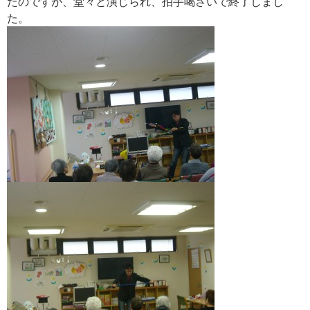
たのですが、堂々と演じられ、拍手喝さいで終了しまし
た。