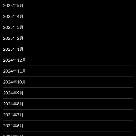
2025年5月
2025年4月
2025年3月
2025年2月
2025年1月
2024年12月
2024年11月
2024年10月
2024年9月
2024年8月
2024年7月
2024年6月