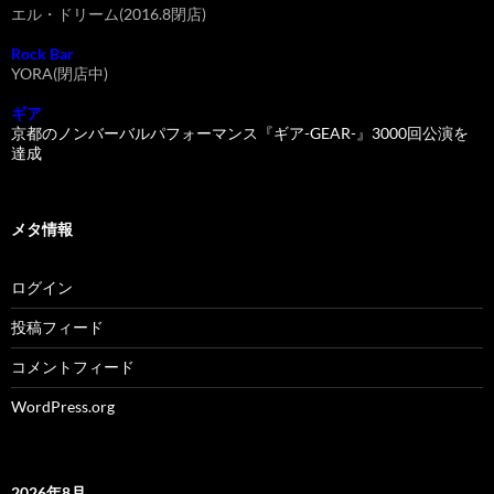
エル・ドリーム(2016.8閉店)
Rock Bar
YORA(閉店中)
ギア
京都のノンバーバルパフォーマンス『ギア-GEAR-』3000回公演を
達成
メタ情報
ログイン
投稿フィード
コメントフィード
WordPress.org
2026年8月