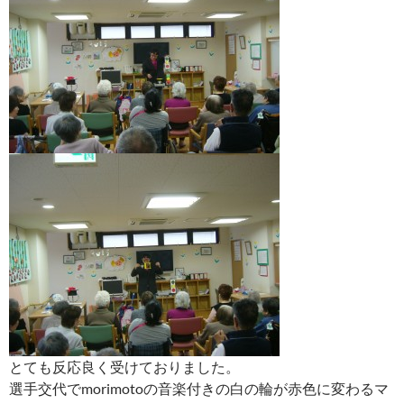
とても反応良く受けておりました。
選手交代でmorimotoの音楽付きの白の輪が赤色に変わるマ