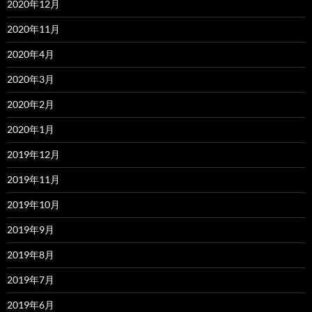
2020年12月
2020年11月
2020年4月
2020年3月
2020年2月
2020年1月
2019年12月
2019年11月
2019年10月
2019年9月
2019年8月
2019年7月
2019年6月