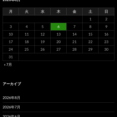
月
火
水
木
金
土
日
1
2
3
4
5
6
7
8
9
10
11
12
13
14
15
16
17
18
19
20
21
22
23
24
25
26
27
28
29
30
31
« 7月
アーカイブ
2026年8月
2026年7月
2026年6月