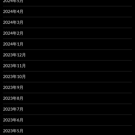
2024年5月
2024年4月
2024年3月
2024年2月
2024年1月
2023年12月
2023年11月
2023年10月
2023年9月
2023年8月
2023年7月
2023年6月
2023年5月