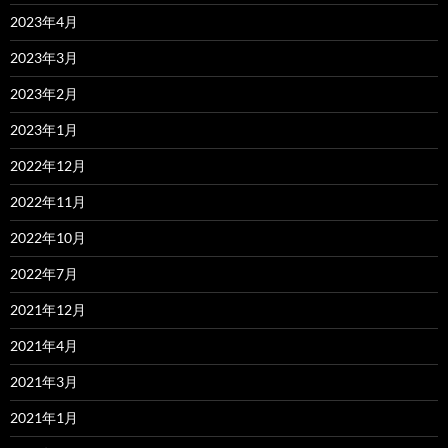
2023年4月
2023年3月
2023年2月
2023年1月
2022年12月
2022年11月
2022年10月
2022年7月
2021年12月
2021年4月
2021年3月
2021年1月