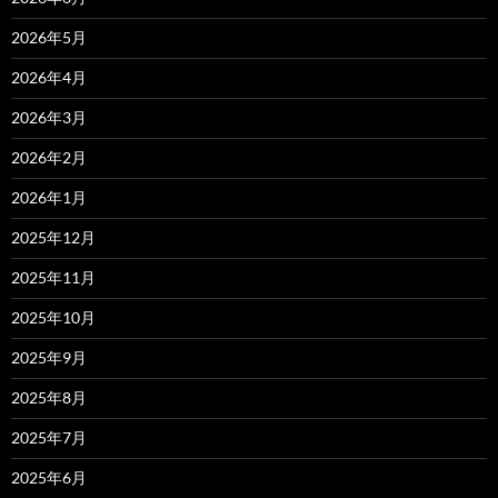
2026年5月
2026年4月
2026年3月
2026年2月
2026年1月
2025年12月
2025年11月
2025年10月
2025年9月
2025年8月
2025年7月
2025年6月