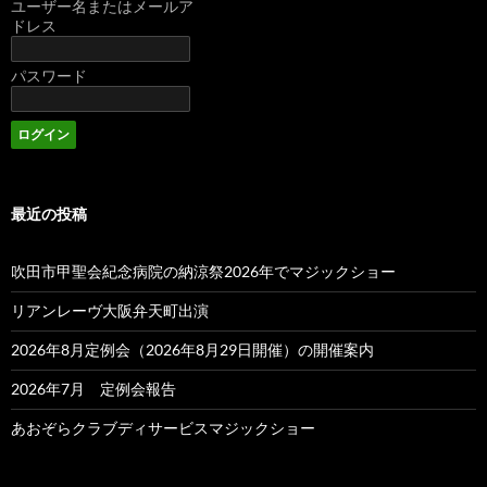
ユーザー名またはメールア
ドレス
パスワード
最近の投稿
吹田市甲聖会紀念病院の納涼祭2026年でマジックショー
リアンレーヴ大阪弁天町出演
2026年8月定例会（2026年8月29日開催）の開催案内
2026年7月 定例会報告
あおぞらクラブディサービスマジックショー