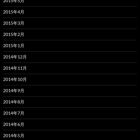
2015年5月
2015年4月
2015年3月
2015年2月
2015年1月
2014年12月
2014年11月
2014年10月
2014年9月
2014年8月
2014年7月
2014年6月
2014年5月