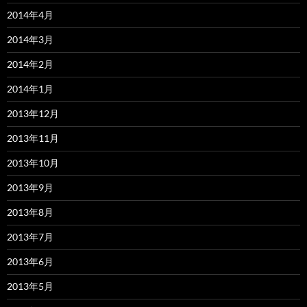
2014年4月
2014年3月
2014年2月
2014年1月
2013年12月
2013年11月
2013年10月
2013年9月
2013年8月
2013年7月
2013年6月
2013年5月