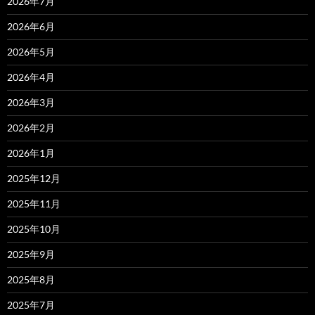
2026年7月
2026年6月
2026年5月
2026年4月
2026年3月
2026年2月
2026年1月
2025年12月
2025年11月
2025年10月
2025年9月
2025年8月
2025年7月