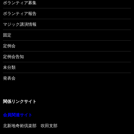
ボランティア募集
ボランティア報告
マジック講演情報
固定
定例会
定例会告知
未分類
発表会
関係リンクサイト
会員関連サイト
北新地奇術倶楽部 吹田支部