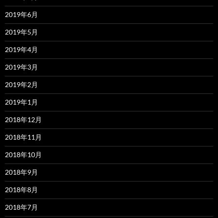
2019年6月
2019年5月
2019年4月
2019年3月
2019年2月
2019年1月
2018年12月
2018年11月
2018年10月
2018年9月
2018年8月
2018年7月