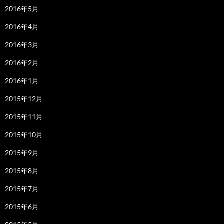
2016年5月
2016年4月
2016年3月
2016年2月
2016年1月
2015年12月
2015年11月
2015年10月
2015年9月
2015年8月
2015年7月
2015年6月