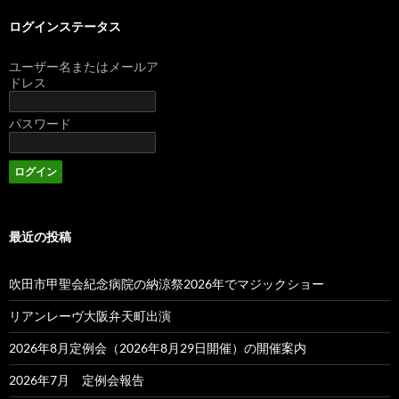
ログインステータス
ユーザー名またはメールア
ドレス
パスワード
最近の投稿
吹田市甲聖会紀念病院の納涼祭2026年でマジックショー
リアンレーヴ大阪弁天町出演
2026年8月定例会（2026年8月29日開催）の開催案内
2026年7月 定例会報告