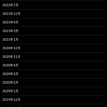
2022年7月
2021年12月
2021年4月
2021年3月
2021年1月
2020年12月
2020年11月
2020年4月
2020年3月
2020年2月
2020年1月
2019年12月