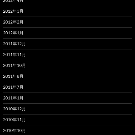
2012年4月
2012年3月
2012年2月
2012年1月
2011年12月
2011年11月
2011年10月
2011年8月
2011年7月
2011年1月
2010年12月
2010年11月
2010年10月