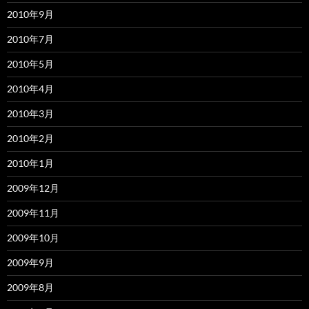
2010年9月
2010年7月
2010年5月
2010年4月
2010年3月
2010年2月
2010年1月
2009年12月
2009年11月
2009年10月
2009年9月
2009年8月