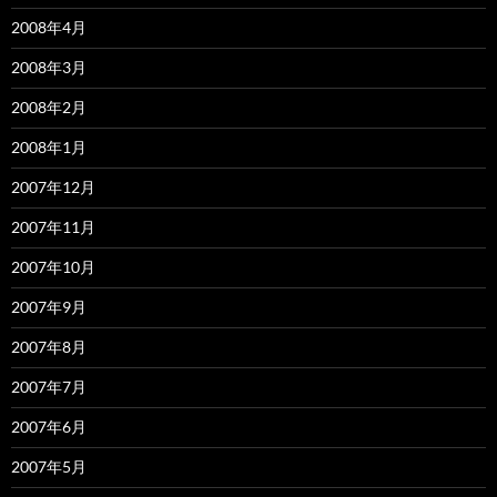
2008年4月
2008年3月
2008年2月
2008年1月
2007年12月
2007年11月
2007年10月
2007年9月
2007年8月
2007年7月
2007年6月
2007年5月