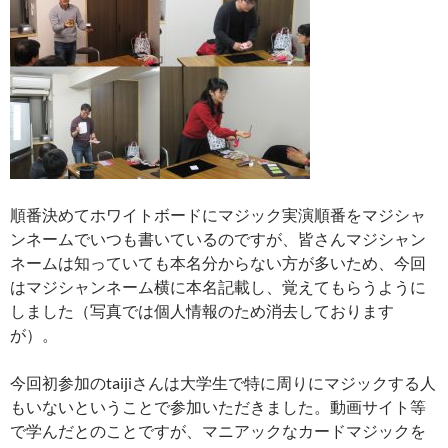
順番決めてホワイトボードにマジック実演順番をマジシャ
ンネームでいつも書いているのですが、皆さんマジシャン
ネームは知っていても本名分からない方が多いため、今回
はマジシャンネーム横に本名記載し、覚えてもらうように
しました（写真では個人情報のため消去しております
が）。
今回初参加のtaijiさんは大学生で特に周りにマジックする人
もいないということで参加いただきました。動画サイト等
で学んだとのことですが、マニアックなカードマジックを