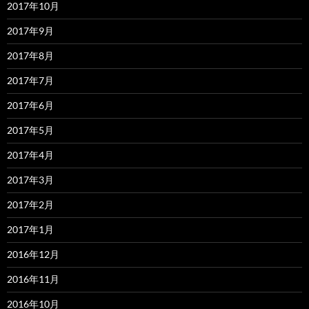
2017年10月
2017年9月
2017年8月
2017年7月
2017年6月
2017年5月
2017年4月
2017年3月
2017年2月
2017年1月
2016年12月
2016年11月
2016年10月