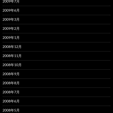
2009年7月
2009年6月
2009年3月
2009年2月
2009年1月
2008年12月
2008年11月
2008年10月
2008年9月
2008年8月
2008年7月
2008年6月
2008年5月