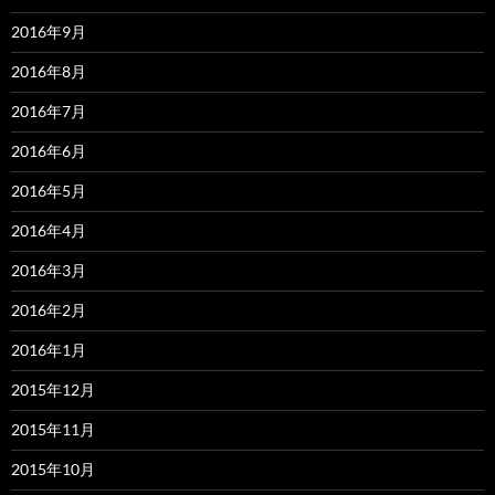
2016年9月
2016年8月
2016年7月
2016年6月
2016年5月
2016年4月
2016年3月
2016年2月
2016年1月
2015年12月
2015年11月
2015年10月