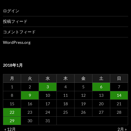
ログイン
投稿フィード
コメントフィード
WordPress.org
2018年1月
月
火
水
木
金
土
日
1
2
3
4
5
6
7
8
9
10
11
12
13
14
15
16
17
18
19
20
21
22
23
24
25
26
27
28
29
30
31
« 12月
2月 »