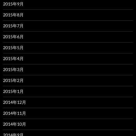
2015年9月
2015年8月
2015年7月
2015年6月
2015年5月
2015年4月
2015年3月
2015年2月
2015年1月
2014年12月
2014年11月
2014年10月
2014年9月