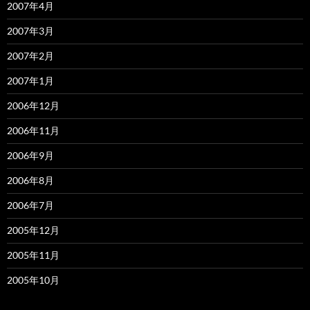
2007年4月
2007年3月
2007年2月
2007年1月
2006年12月
2006年11月
2006年9月
2006年8月
2006年7月
2005年12月
2005年11月
2005年10月