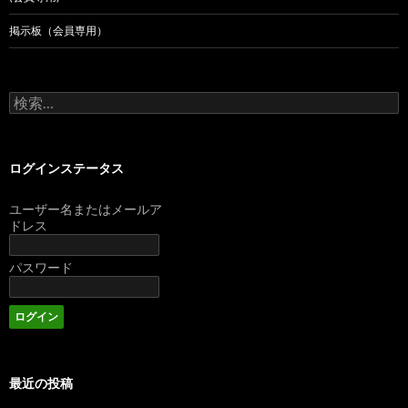
掲示板（会員専用）
検
索:
ログインステータス
ユーザー名またはメールア
ドレス
パスワード
最近の投稿