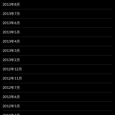
2013年8月
2013年7月
2013年6月
2013年5月
2013年4月
2013年3月
2013年2月
2012年12月
2012年11月
2012年7月
2012年6月
2012年5月