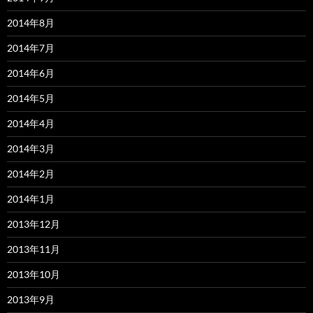
2014年8月
2014年7月
2014年6月
2014年5月
2014年4月
2014年3月
2014年2月
2014年1月
2013年12月
2013年11月
2013年10月
2013年9月