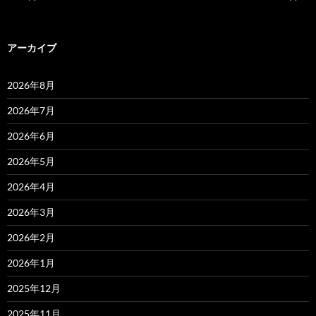
アーカイブ
2026年8月
2026年7月
2026年6月
2026年5月
2026年4月
2026年3月
2026年2月
2026年1月
2025年12月
2025年11月