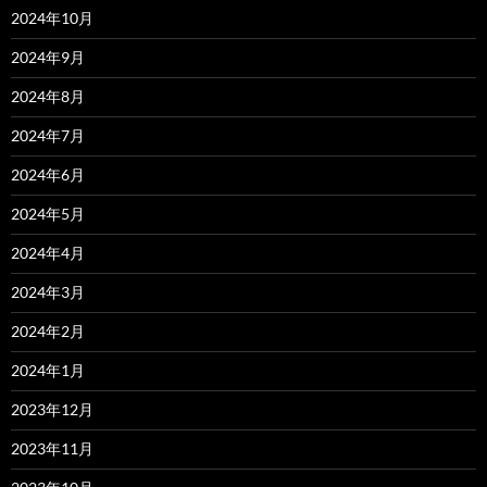
2024年10月
2024年9月
2024年8月
2024年7月
2024年6月
2024年5月
2024年4月
2024年3月
2024年2月
2024年1月
2023年12月
2023年11月