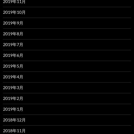
2019年11月
2019年10月
2019年9月
2019年8月
2019年7月
2019年6月
2019年5月
2019年4月
2019年3月
2019年2月
2019年1月
2018年12月
2018年11月