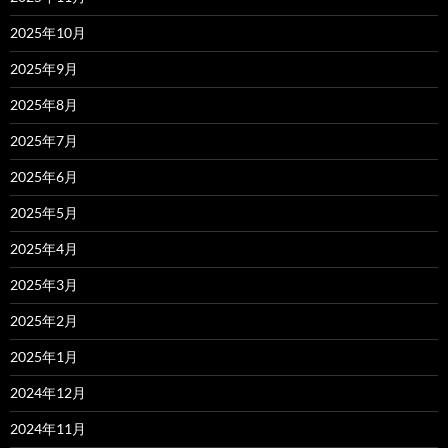
2025年10月
2025年9月
2025年8月
2025年7月
2025年6月
2025年5月
2025年4月
2025年3月
2025年2月
2025年1月
2024年12月
2024年11月