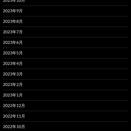
2023年10月
2023年9月
2023年8月
2023年7月
2023年6月
2023年5月
2023年4月
2023年3月
2023年2月
2023年1月
2022年12月
2022年11月
2022年10月