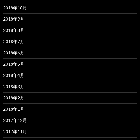
2018年10月
2018年9月
2018年8月
2018年7月
2018年6月
2018年5月
2018年4月
2018年3月
2018年2月
2018年1月
2017年12月
2017年11月