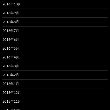
2016年10月
2016年9月
2016年8月
2016年7月
2016年6月
2016年5月
2016年4月
2016年3月
2016年2月
2016年1月
2015年12月
2015年11月