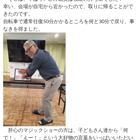
幸い、会場が自宅から近かったので、取りに帰ることがで
きたのです。
自転車で通常往復50分かかるところを何と30分で戻り、事
なきを得ました。
肝心のマジックショーの方は、子どもさん達から「何
で！」「えー！」という大好物の言葉をいっぱいいただい