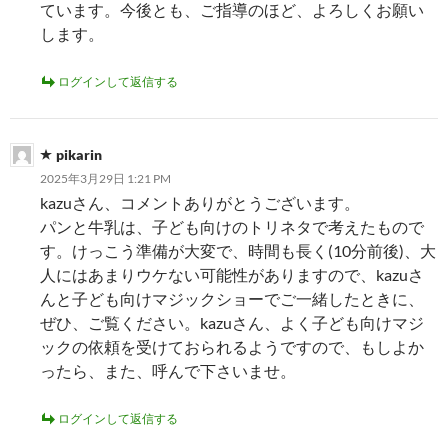
ています。今後とも、ご指導のほど、よろしくお願い
します。
ログインして返信する
pikarin
2025年3月29日 1:21 PM
kazuさん、コメントありがとうございます。
パンと牛乳は、子ども向けのトリネタで考えたもので
す。けっこう準備が大変で、時間も長く(10分前後)、大
人にはあまりウケない可能性がありますので、kazuさ
んと子ども向けマジックショーでご一緒したときに、
ぜひ、ご覧ください。kazuさん、よく子ども向けマジ
ックの依頼を受けておられるようですので、もしよか
ったら、また、呼んで下さいませ。
ログインして返信する