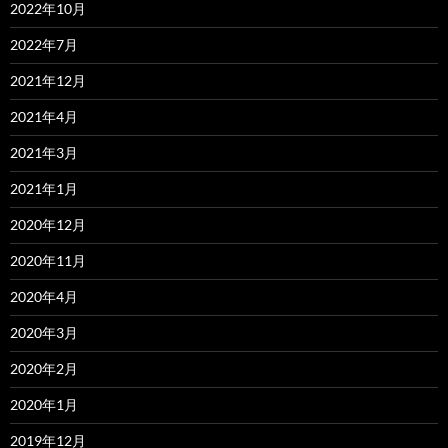
2022年10月
2022年7月
2021年12月
2021年4月
2021年3月
2021年1月
2020年12月
2020年11月
2020年4月
2020年3月
2020年2月
2020年1月
2019年12月