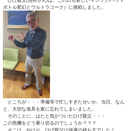
ボトル変幻とウルトラコーク）に挑戦しました。
ところが・・・準備等で忙しすぎたせいか、当日、なん
と、大切な道具を家に忘れてしまいました。
そのことに、はたと気がついたひげ親父・・・
この危機をどう乗り切るのでしょうか？？？
そこは、やはり、ひげ親父は強運の持ち主でした！