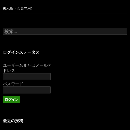
掲示板（会員専用）
検
索:
ログインステータス
ユーザー名またはメールア
ドレス
パスワード
最近の投稿