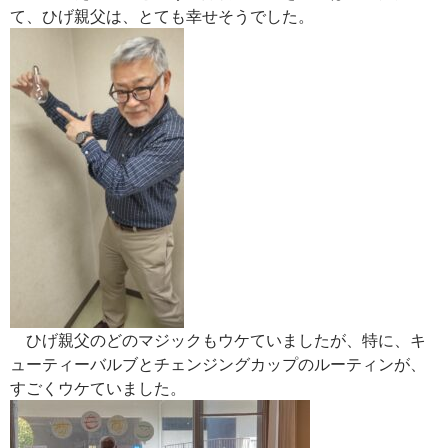
て、ひげ親父は、とても幸せそうでした。
ひげ親父のどのマジックもウケていましたが、特に、キ
ューティーバルブとチェンジングカップのルーティンが、
すごくウケていました。