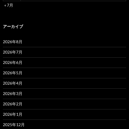
« 7月
アーカイブ
2026年8月
2026年7月
2026年6月
2026年5月
2026年4月
2026年3月
2026年2月
2026年1月
2025年12月