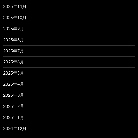
2025年11月
2025年10月
2025年9月
2025年8月
2025年7月
2025年6月
2025年5月
2025年4月
2025年3月
2025年2月
2025年1月
2024年12月