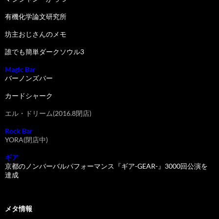
有機化学論文研究所
坊主おじさんのメモ
誰でも簡単ダークソウル3
Magic Bar
バーノンズバー
カードシャーク
エル・ドリーム(2016.8閉店)
Rock Bar
YORA(閉店中)
ギア
京都のノンバーバルパフォーマンス『ギア-GEAR-』3000回公演を
達成
メタ情報