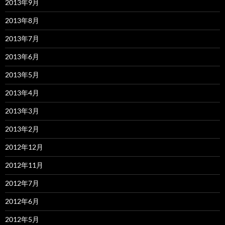
2013年9月
2013年8月
2013年7月
2013年6月
2013年5月
2013年4月
2013年3月
2013年2月
2012年12月
2012年11月
2012年7月
2012年6月
2012年5月