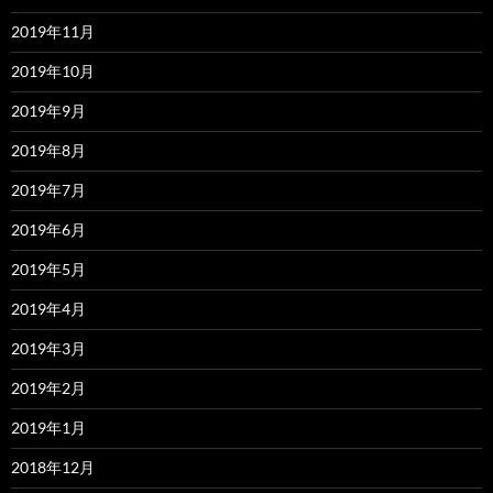
2019年11月
2019年10月
2019年9月
2019年8月
2019年7月
2019年6月
2019年5月
2019年4月
2019年3月
2019年2月
2019年1月
2018年12月