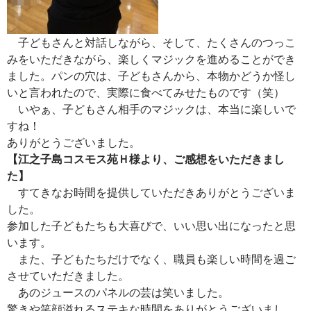
子どもさんと対話しながら、そして、たくさんのつっこ
みをいただきながら、楽しくマジックを進めることができ
ました。パンの穴は、子どもさんから、本物かどうか怪し
いと言われたので、実際に食べてみせたものです（笑）
いやぁ、子どもさん相手のマジックは、本当に楽しいで
すね！
ありがとうございました。
【江之子島コスモス苑Ｈ様より、ご感想をいただきまし
た】
すてきなお時間を提供していただきありがとうございま
した。
参加した子どもたちも大喜びで、いい思い出になったと思
います。
また、子どもたちだけでなく、職員も楽しい時間を過ご
させていただきました。
あのジュースのパネルの芸は笑いました。
驚きや笑顔溢れるステキな時間をありがとうございまし