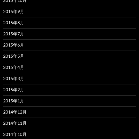
2015年10月
2015年9月
2015年8月
2015年7月
2015年6月
2015年5月
2015年4月
2015年3月
2015年2月
2015年1月
2014年12月
2014年11月
2014年10月