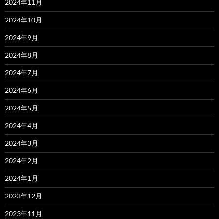
2024年11月
2024年10月
2024年9月
2024年8月
2024年7月
2024年6月
2024年5月
2024年4月
2024年3月
2024年2月
2024年1月
2023年12月
2023年11月