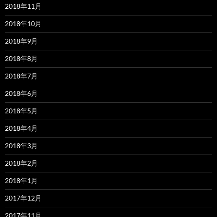
2018年11月
2018年10月
2018年9月
2018年8月
2018年7月
2018年6月
2018年5月
2018年4月
2018年3月
2018年2月
2018年1月
2017年12月
2017年11月