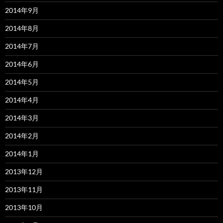
2014年9月
2014年8月
2014年7月
2014年6月
2014年5月
2014年4月
2014年3月
2014年2月
2014年1月
2013年12月
2013年11月
2013年10月