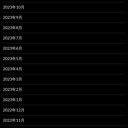
2023年10月
2023年9月
2023年8月
2023年7月
2023年6月
2023年5月
2023年4月
2023年3月
2023年2月
2023年1月
2022年12月
2022年11月