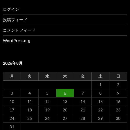
ログイン
投稿フィード
コメントフィード
WordPress.org
2026年8月
月
火
水
木
金
土
日
1
2
3
4
5
6
7
8
9
10
11
12
13
14
15
16
17
18
19
20
21
22
23
24
25
26
27
28
29
30
31