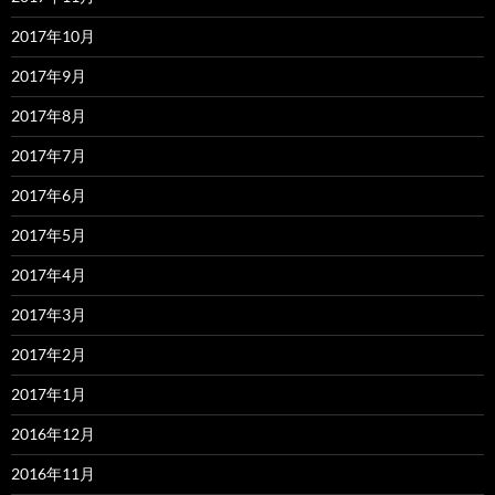
2017年10月
2017年9月
2017年8月
2017年7月
2017年6月
2017年5月
2017年4月
2017年3月
2017年2月
2017年1月
2016年12月
2016年11月