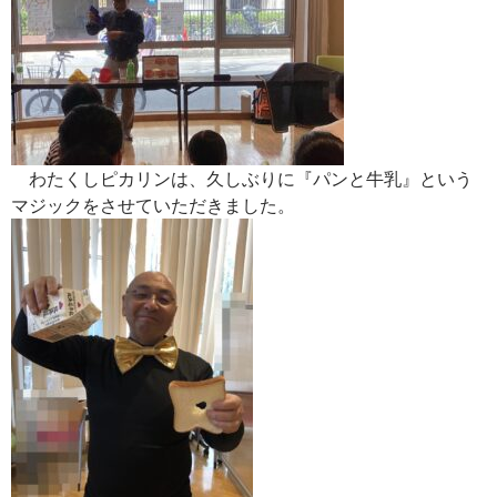
わたくしピカリンは、久しぶりに『パンと牛乳』という
マジックをさせていただきました。