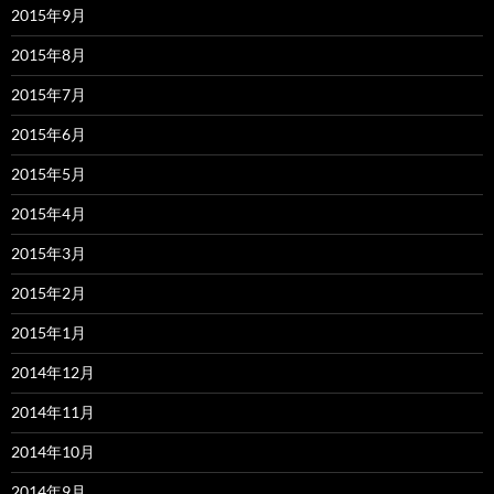
2015年9月
2015年8月
2015年7月
2015年6月
2015年5月
2015年4月
2015年3月
2015年2月
2015年1月
2014年12月
2014年11月
2014年10月
2014年9月