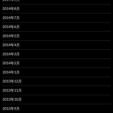
2014年8月
2014年7月
2014年6月
2014年5月
2014年4月
2014年3月
2014年2月
2014年1月
2013年12月
2013年11月
2013年10月
2013年9月