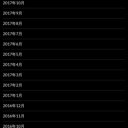
2017年10月
2017年9月
2017年8月
2017年7月
2017年6月
2017年5月
2017年4月
2017年3月
2017年2月
2017年1月
2016年12月
2016年11月
2016年10月