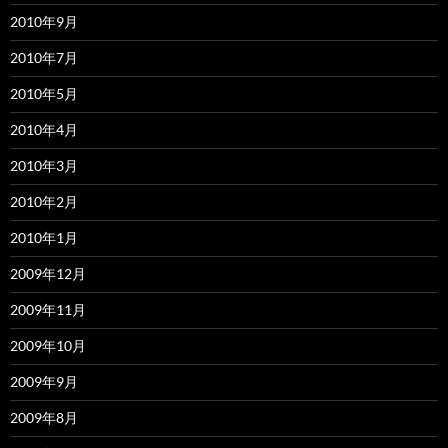
2010年9月
2010年7月
2010年5月
2010年4月
2010年3月
2010年2月
2010年1月
2009年12月
2009年11月
2009年10月
2009年9月
2009年8月