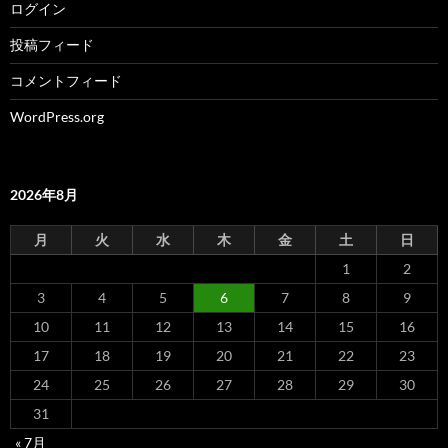
ログイン
投稿フィード
コメントフィード
WordPress.org
2026年8月
月
火
水
木
金
土
日
1
2
3
4
5
6
7
8
9
10
11
12
13
14
15
16
17
18
19
20
21
22
23
24
25
26
27
28
29
30
31
« 7月