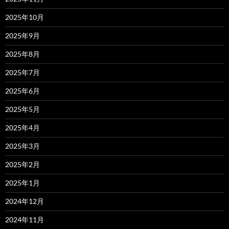
2025年10月
2025年9月
2025年8月
2025年7月
2025年6月
2025年5月
2025年4月
2025年3月
2025年2月
2025年1月
2024年12月
2024年11月