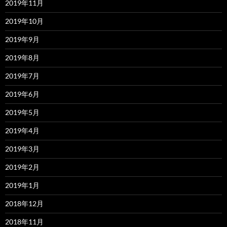
2019年11月
2019年10月
2019年9月
2019年8月
2019年7月
2019年6月
2019年5月
2019年4月
2019年3月
2019年2月
2019年1月
2018年12月
2018年11月