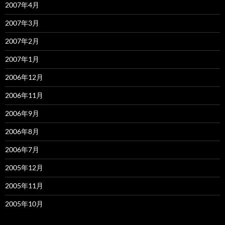
2007年4月
2007年3月
2007年2月
2007年1月
2006年12月
2006年11月
2006年9月
2006年8月
2006年7月
2005年12月
2005年11月
2005年10月