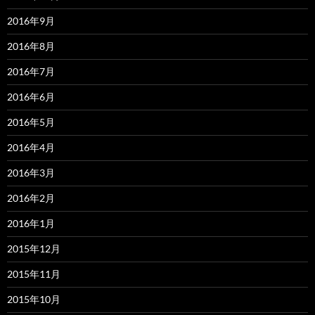
2016年9月
2016年8月
2016年7月
2016年6月
2016年5月
2016年4月
2016年3月
2016年2月
2016年1月
2015年12月
2015年11月
2015年10月