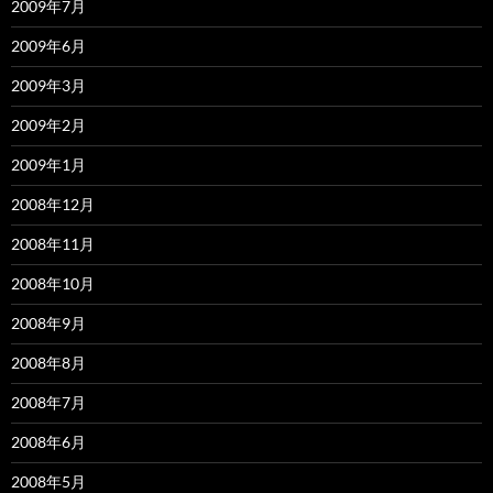
2009年7月
2009年6月
2009年3月
2009年2月
2009年1月
2008年12月
2008年11月
2008年10月
2008年9月
2008年8月
2008年7月
2008年6月
2008年5月