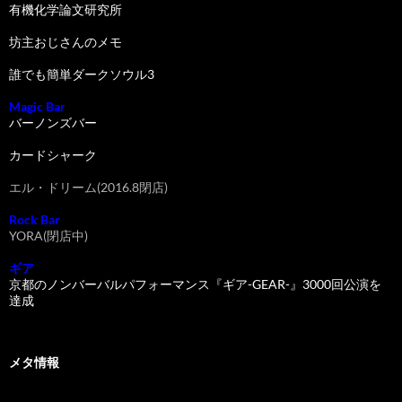
有機化学論文研究所
坊主おじさんのメモ
誰でも簡単ダークソウル3
Magic Bar
バーノンズバー
カードシャーク
エル・ドリーム(2016.8閉店)
Rock Bar
YORA(閉店中)
ギア
京都のノンバーバルパフォーマンス『ギア-GEAR-』3000回公演を
達成
メタ情報