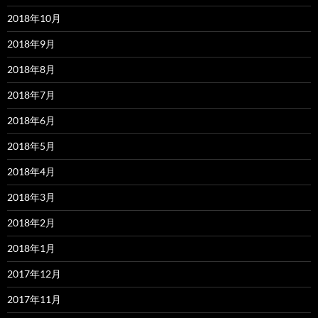
2018年10月
2018年9月
2018年8月
2018年7月
2018年6月
2018年5月
2018年4月
2018年3月
2018年2月
2018年1月
2017年12月
2017年11月