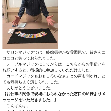
サロンマジックでは、終始穏やかな雰囲気で、皆さんニ
コニコと笑っておられました。
テーブルマジックにしてからは、こちらからお手伝いを
お願いすると、積極的に参加していただけました。
「カードマジックもおもしろいなぁ」との声も聞かれ、と
ても気持ちよく演じられました。
ありがとうございました。
【お仕事の関係で現場におられなかった窓口のＭ様よりメ
ッセージをいただきました。】
こんばんは。