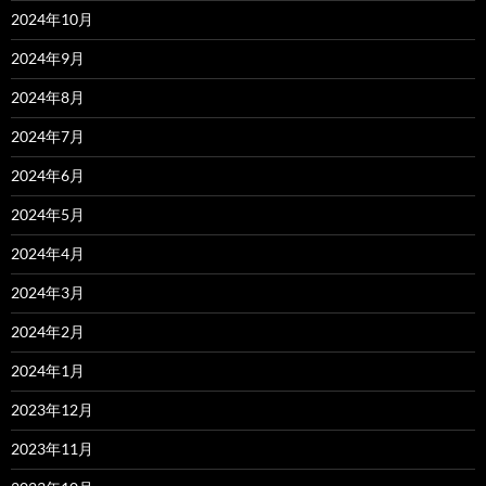
2024年10月
2024年9月
2024年8月
2024年7月
2024年6月
2024年5月
2024年4月
2024年3月
2024年2月
2024年1月
2023年12月
2023年11月