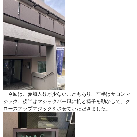
今回は、参加人数が少ないこともあり、前半はサロンマ
ジック、後半はマジックバー風に机と椅子を動かして、ク
ロースアップマジックをさせていただきました。