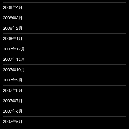
2008年4月
2008年3月
2008年2月
2008年1月
2007年12月
2007年11月
2007年10月
2007年9月
2007年8月
2007年7月
2007年6月
2007年5月