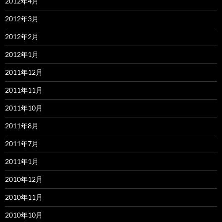
2012年4月
2012年3月
2012年2月
2012年1月
2011年12月
2011年11月
2011年10月
2011年8月
2011年7月
2011年1月
2010年12月
2010年11月
2010年10月