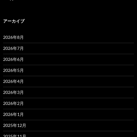
アーカイブ
2026年8月
2026年7月
2026年6月
2026年5月
2026年4月
2026年3月
2026年2月
2026年1月
2025年12月
2025年11月