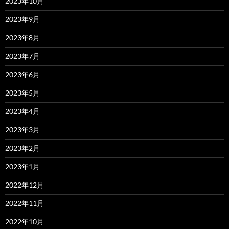
2023年10月
2023年9月
2023年8月
2023年7月
2023年6月
2023年5月
2023年4月
2023年3月
2023年2月
2023年1月
2022年12月
2022年11月
2022年10月