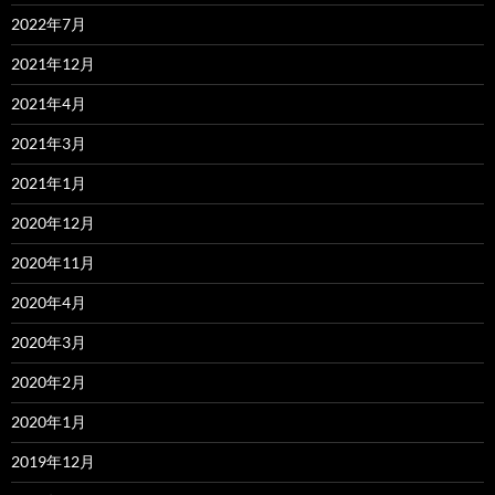
2022年7月
2021年12月
2021年4月
2021年3月
2021年1月
2020年12月
2020年11月
2020年4月
2020年3月
2020年2月
2020年1月
2019年12月