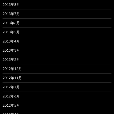
2013年8月
2013年7月
2013年6月
2013年5月
2013年4月
2013年3月
2013年2月
2012年12月
2012年11月
2012年7月
2012年6月
2012年5月