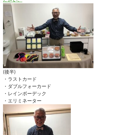
(後半)
・ラストカード
・ダブルフォーカード
・レインボーデック
・エリミネーター