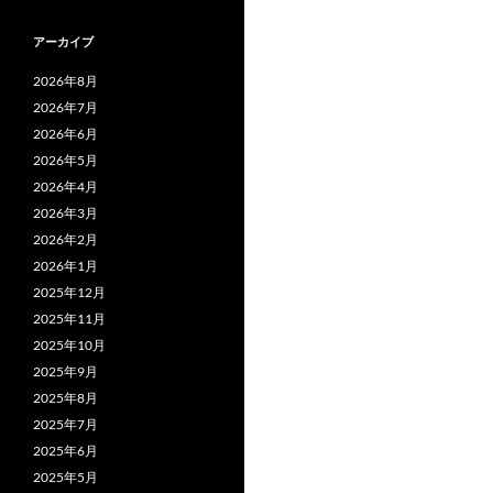
アーカイブ
2026年8月
2026年7月
2026年6月
2026年5月
2026年4月
2026年3月
2026年2月
2026年1月
2025年12月
2025年11月
2025年10月
2025年9月
2025年8月
2025年7月
2025年6月
2025年5月