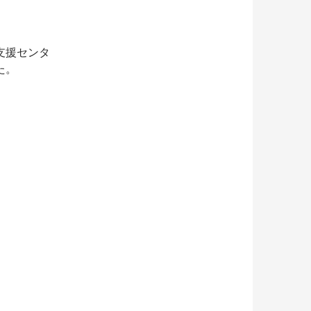
支援センタ
た。