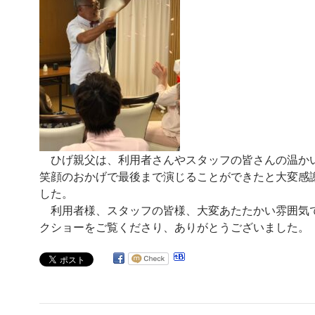
ひげ親父は、利用者さんやスタッフの皆さんの温か
笑顔のおかげで最後まで演じることができたと大変感
した。
利用者様、スタッフの皆様、大変あたたかい雰囲気
クショーをご覧くださり、ありがとうございました。
投