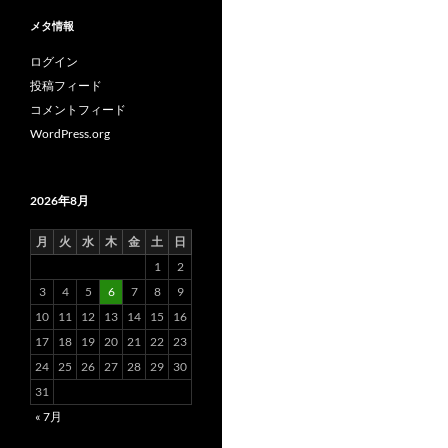
メタ情報
ログイン
投稿フィード
コメントフィード
WordPress.org
2026年8月
月
火
水
木
金
土
日
1
2
3
4
5
6
7
8
9
10
11
12
13
14
15
16
17
18
19
20
21
22
23
24
25
26
27
28
29
30
31
« 7月